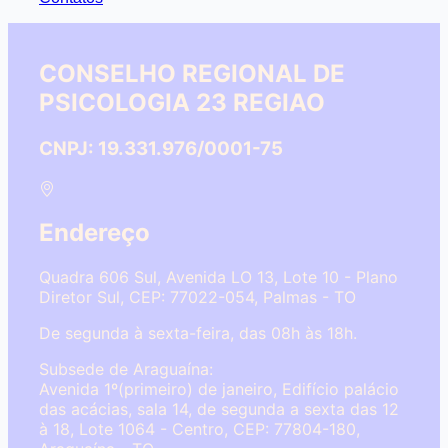
CONSELHO REGIONAL DE
PSICOLOGIA 23 REGIAO
CNPJ: 19.331.976/0001-75
Endereço
Quadra 606 Sul, Avenida LO 13, Lote 10 - Plano
Diretor Sul, CEP: 77022-054, Palmas - TO
De segunda à sexta-feira, das 08h às 18h.
Subsede de Araguaína:
Avenida 1º(primeiro) de janeiro, Edifício palácio
das acácias, sala 14, de segunda a sexta das 12
à 18, Lote 1064 - Centro, CEP: 77804-180,