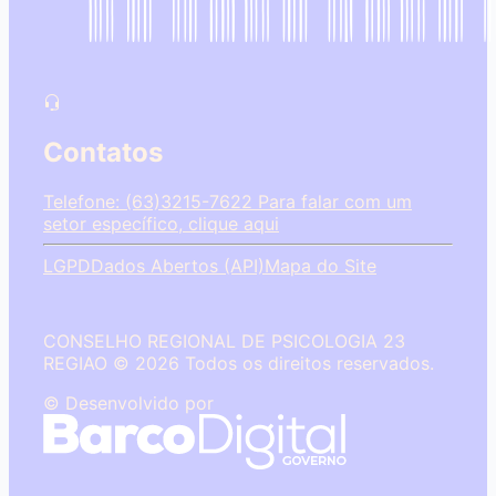
Contatos
Telefone: (63)3215-7622
Para falar com um
setor específico, clique aqui
LGPD
Dados Abertos (API)
Mapa do Site
CONSELHO REGIONAL DE PSICOLOGIA 23
REGIAO © 2026 Todos os direitos reservados.
© Desenvolvido por