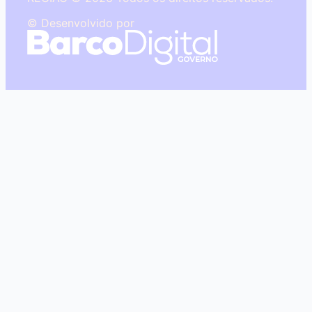
© Desenvolvido por