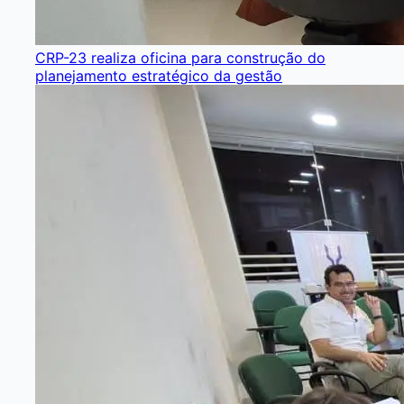
CRP-23 realiza oficina para construção do
planejamento estratégico da gestão