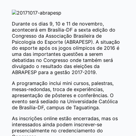
Durante os dias 9, 10 e 11 de novembro,
acontecerá em Brasília-DF a sexta edição do
Congresso da Associação Brasileira de
Psicologia do Esporte (ABRAPESP). A situação
do esporte após os jogos olímpicos de 2016 é
uma das importantes questões a serem
debatidas no Congresso onde também será
divulgado o resultado das eleições da
ABRAPESP para a gestão 2017-2019.
A programação inclui mini cursos, palestras,
mesas-redondas, troca de experiências,
apresentação de pôsteres e conferências. O
evento será sediado na Universidade Católica
de Brasília-DF, campus de Taguatinga.
As inscrições online estão encerradas, mas os
interessados ainda podem inscrever-se
presencialmente no credenciamento do