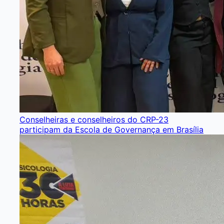
Conselheiras e conselheiros do CRP-23
participam da Escola de Governança em Brasília