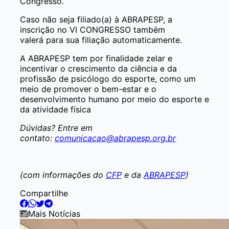
Congresso.
Caso não seja filiado(a) à ABRAPESP, a
inscrição no VI CONGRESSO também
valerá para sua filiação automaticamente.
A ABRAPESP tem por finalidade zelar e
incentivar o crescimento da ciência e da
profissão de psicólogo do esporte, como um
meio de promover o bem-estar e o
desenvolvimento humano por meio do esporte e
da atividade física
Dúvidas? Entre em
contato:
comunicacao@abrapesp.org.br
(com informações do
CFP
e da
ABRAPESP
)
Compartilhe
Mais Notícias