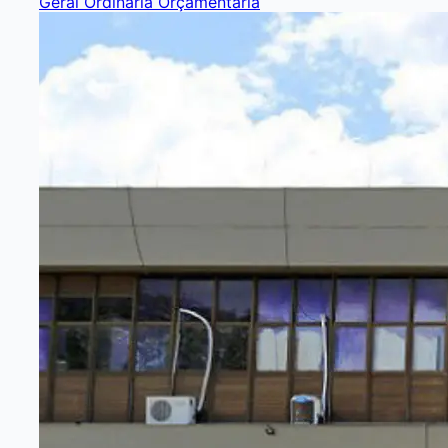
Geral Ordinária Orçamentária