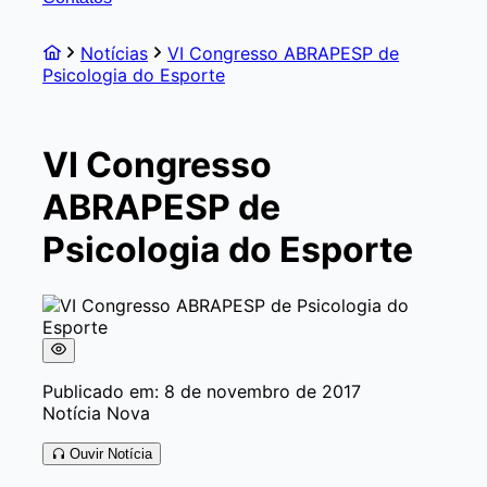
Notícias
VI Congresso ABRAPESP de
Psicologia do Esporte
VI Congresso
ABRAPESP de
Psicologia do Esporte
Publicado em: 8 de novembro de 2017
Notícia Nova
Ouvir Notícia