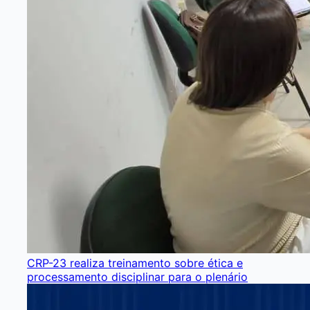
CRP-23 realiza treinamento sobre ética e
processamento disciplinar para o plenário