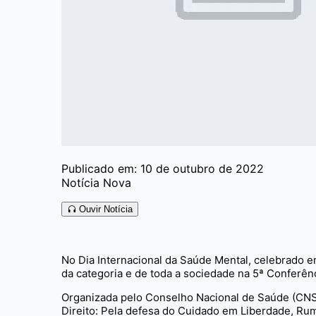
Publicado em: 10 de outubro de 2022
Notícia Nova
Ouvir Notícia
No Dia Internacional da Saúde Mental, celebrado e
da categoria e de toda a sociedade na 5ª Conferên
Organizada pelo Conselho Nacional de Saúde (CNS)
Direito: Pela defesa do Cuidado em Liberdade, Ru