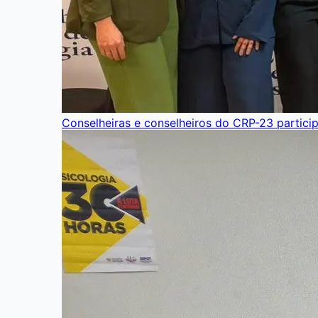
Conselheiras e conselheiros do CRP-23 partici