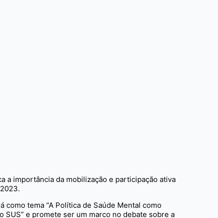
 a importância da mobilização e participação ativa
 2023.
rá como tema “A Política de Saúde Mental como
 no SUS” e promete ser um marco no debate sobre a