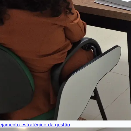
nejamento estratégico da gestão