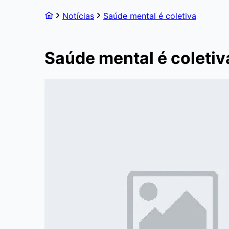
Notícias
Saúde mental é coletiva
Saúde mental é coletiv