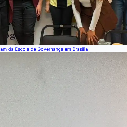
pam da Escola de Governança em Brasília