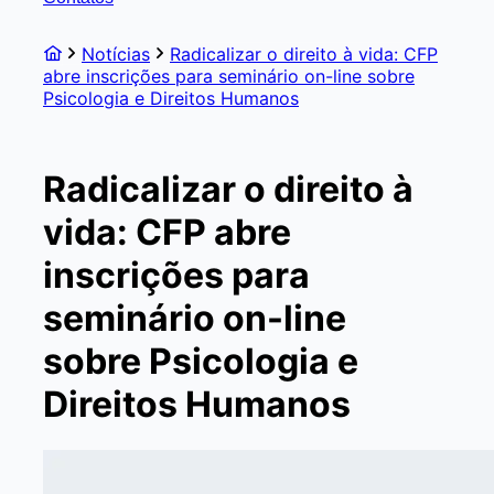
Notícias
Radicalizar o direito à vida: CFP
abre inscrições para seminário on-line sobre
Psicologia e Direitos Humanos
Radicalizar o direito à
vida: CFP abre
inscrições para
seminário on-line
sobre Psicologia e
Direitos Humanos