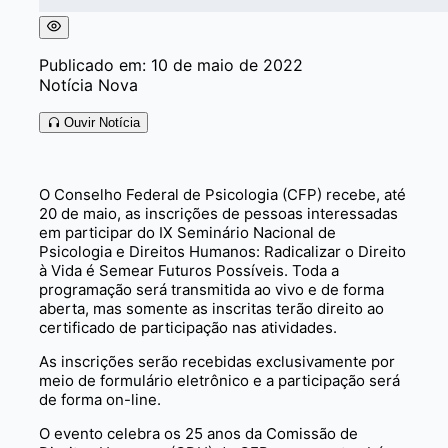
Publicado em: 10 de maio de 2022
Notícia Nova
Ouvir Notícia
O Conselho Federal de Psicologia (CFP) recebe, até
20 de maio, as inscrições de pessoas interessadas
em participar do IX Seminário Nacional de
Psicologia e Direitos Humanos: Radicalizar o Direito
à Vida é Semear Futuros Possíveis. Toda a
programação será transmitida ao vivo e de forma
aberta, mas somente as inscritas terão direito ao
certificado de participação nas atividades.
As inscrições serão recebidas exclusivamente por
meio de formulário eletrônico e a participação será
de forma on-line.
O evento celebra os 25 anos da Comissão de