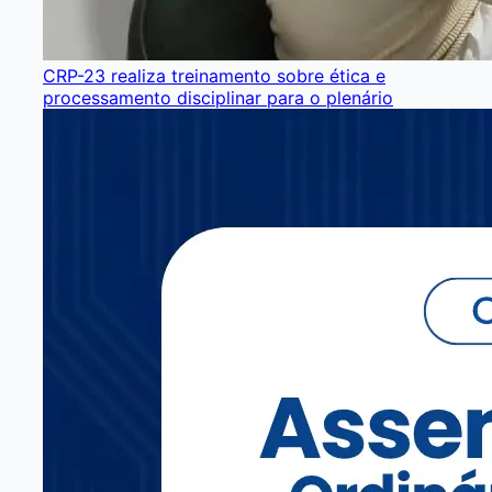
CRP-23 realiza treinamento sobre ética e
processamento disciplinar para o plenário