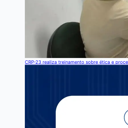
CRP-23 realiza treinamento sobre ética e proce