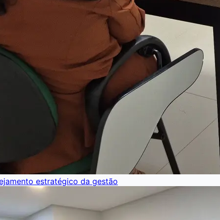
nejamento estratégico da gestão