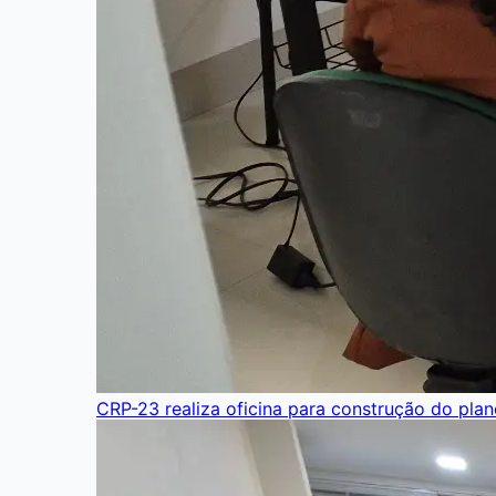
CRP-23 realiza oficina para construção do pla