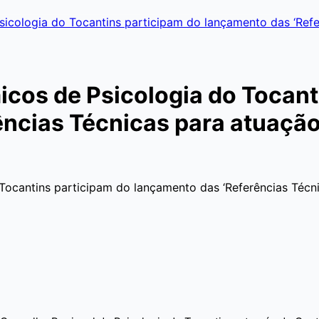
sicologia do Tocantins participam do lançamento das ‘Ref
icos de Psicologia do Tocant
ências Técnicas para atuação