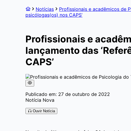
Notícias
Profissionais e acadêmicos de P
psicólogas(os) nos CAPS’
Profissionais e acadêm
lançamento das ‘Refer
CAPS’
Publicado em: 27 de outubro de 2022
Notícia Nova
Ouvir Notícia