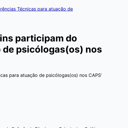
erências Técnicas para atuação de
ins participam do
 de psicólogas(os) nos