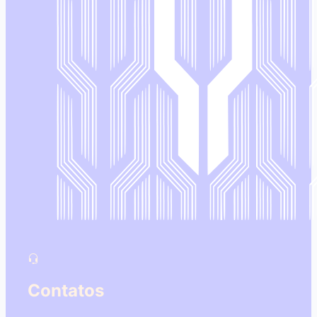
Contatos