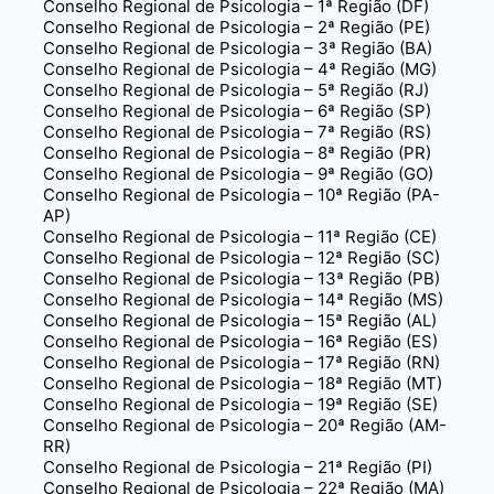
Conselho Regional de Psicologia – 1ª Região (DF)
Conselho Regional de Psicologia – 2ª Região (PE)
Conselho Regional de Psicologia – 3ª Região (BA)
Conselho Regional de Psicologia – 4ª Região (MG)
Conselho Regional de Psicologia – 5ª Região (RJ)
Conselho Regional de Psicologia – 6ª Região (SP)
Conselho Regional de Psicologia – 7ª Região (RS)
Conselho Regional de Psicologia – 8ª Região (PR)
Conselho Regional de Psicologia – 9ª Região (GO)
Conselho Regional de Psicologia – 10ª Região (PA-
AP)
Conselho Regional de Psicologia – 11ª Região (CE)
Conselho Regional de Psicologia – 12ª Região (SC)
Conselho Regional de Psicologia – 13ª Região (PB)
Conselho Regional de Psicologia – 14ª Região (MS)
Conselho Regional de Psicologia – 15ª Região (AL)
Conselho Regional de Psicologia – 16ª Região (ES)
Conselho Regional de Psicologia – 17ª Região (RN)
Conselho Regional de Psicologia – 18ª Região (MT)
Conselho Regional de Psicologia – 19ª Região (SE)
Conselho Regional de Psicologia – 20ª Região (AM-
RR)
Conselho Regional de Psicologia – 21ª Região (PI)
Conselho Regional de Psicologia – 22ª Região (MA)