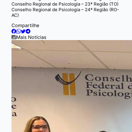
Conselho Regional de Psicologia – 23ª Região (TO)
Conselho Regional de Psicologia – 24ª Região (RO-
AC)
Compartilhe
Mais Notícias