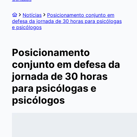
Notícias
Posicionamento conjunto em
defesa da jornada de 30 horas para psicólogas
e psicólogos
Posicionamento
conjunto em defesa da
jornada de 30 horas
para psicólogas e
psicólogos