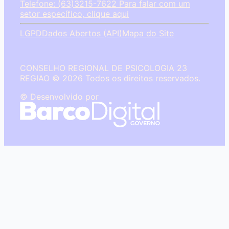
Telefone: (63)3215-7622
Para falar com um
setor específico, clique aqui
LGPD
Dados Abertos (API)
Mapa do Site
CONSELHO REGIONAL DE PSICOLOGIA 23
REGIAO © 2026 Todos os direitos reservados.
© Desenvolvido por