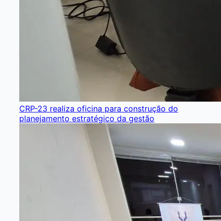
CRP-23 realiza oficina para construção do
planejamento estratégico da gestão