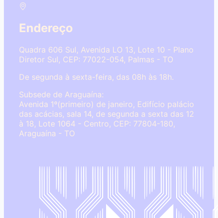
Endereço
Quadra 606 Sul, Avenida LO 13, Lote 10 - Plano
Diretor Sul, CEP: 77022-054, Palmas - TO
De segunda à sexta-feira, das 08h às 18h.
Subsede de Araguaína:
Avenida 1º(primeiro) de janeiro, Edifício palácio
das acácias, sala 14, de segunda a sexta das 12
à 18, Lote 1064 - Centro, CEP: 77804-180,
Araguaína - TO