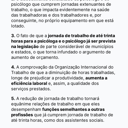
psicólogo que cumprem jornadas extenuantes de
trabalho, o que impacta evidentemente na saúde
das trabalhadoras e dos trabalhadores e, por
conseguinte, no próprio equipamento em que está
lotado.
3.
O fato de que a
jornada de trabalho de até trinta
horas para a psicóloga e o psicólogo já ser prevista
na legislação
de parte considerável de municípios
e estados, o que torna infundado o argumento de
aumento de orçamento.
4.
A comprovação da Organização Internacional do
Trabalho de que a diminuição de horas trabalhadas,
longe de prejudicar a produtividade,
aumenta a
eficiência laboral
e, assim, a qualidade dos
serviços prestados.
5.
A redução de jornada de trabalho tornará
equânime relações de trabalho em que eles
desempenham
funções semelhantes a outras
profissões
que já cumprem jornada de trabalho de
até trinta horas, como dos assistentes sociais.