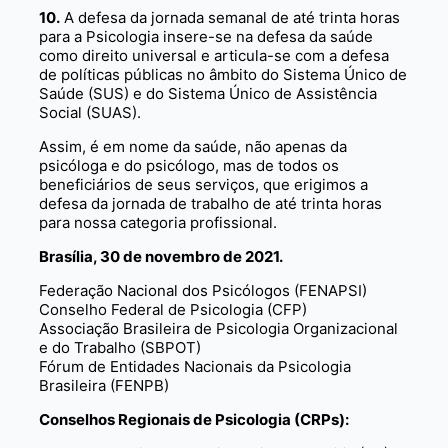
10.
A defesa da jornada semanal de até trinta horas
para a Psicologia insere-se na defesa da saúde
como direito universal e articula-se com a defesa
de políticas públicas no âmbito do Sistema Único de
Saúde (SUS) e do Sistema Único de Assistência
Social (SUAS).
Assim, é em nome da saúde, não apenas da
psicóloga e do psicólogo, mas de todos os
beneficiários de seus serviços, que erigimos a
defesa da jornada de trabalho de até trinta horas
para nossa categoria profissional.
Brasília, 30 de novembro de 2021.
Federação Nacional dos Psicólogos (FENAPSI)
Conselho Federal de Psicologia (CFP)
Associação Brasileira de Psicologia Organizacional
e do Trabalho (SBPOT)
Fórum de Entidades Nacionais da Psicologia
Brasileira (FENPB)
Conselhos Regionais de Psicologia (CRPs):