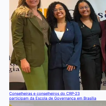
Conselheiras e conselheiros do CRP-23
participam da Escola de Governança em Brasília