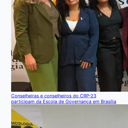
Conselheiras e conselheiros do CRP-23
participam da Escola de Governança em Brasília