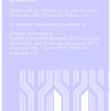
Quadra 606 Sul, Avenida LO 13, Lote 10 - Plano
Diretor Sul, CEP: 77022-054, Palmas - TO
De segunda à sexta-feira, das 08h às 18h.
Subsede de Araguaína:
Avenida 1º(primeiro) de janeiro, Edifício palácio
das acácias, sala 14, de segunda a sexta das 12
à 18, Lote 1064 - Centro, CEP: 77804-180,
Araguaína - TO