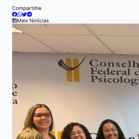
Compartilhe
Mais Notícias