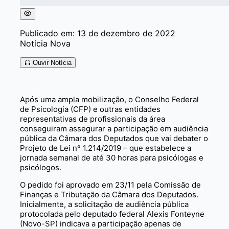
Publicado em: 13 de dezembro de 2022
Notícia Nova
Ouvir Notícia
Após uma ampla mobilização, o Conselho Federal
de Psicologia (CFP) e outras entidades
representativas de profissionais da área
conseguiram assegurar a participação em audiência
pública da Câmara dos Deputados que vai debater o
Projeto de Lei nº 1.214/2019 – que estabelece a
jornada semanal de até 30 horas para psicólogas e
psicólogos.
O pedido foi aprovado em 23/11 pela Comissão de
Finanças e Tributação da Câmara dos Deputados.
Inicialmente, a solicitação de audiência pública
protocolada pelo deputado federal Alexis Fonteyne
(Novo-SP) indicava a participação apenas de