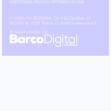
LGPD
Dados Abertos (API)
Mapa do Site
CONSELHO REGIONAL DE PSICOLOGIA 23
REGIAO © 2026 Todos os direitos reservados.
© Desenvolvido por