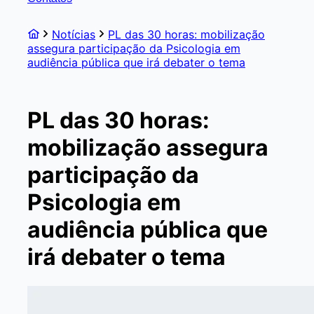
Notícias
PL das 30 horas: mobilização
assegura participação da Psicologia em
audiência pública que irá debater o tema
PL das 30 horas:
mobilização assegura
participação da
Psicologia em
audiência pública que
irá debater o tema