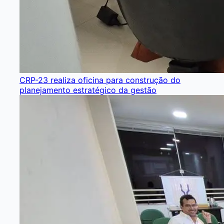
CRP-23 realiza oficina para construção do
planejamento estratégico da gestão