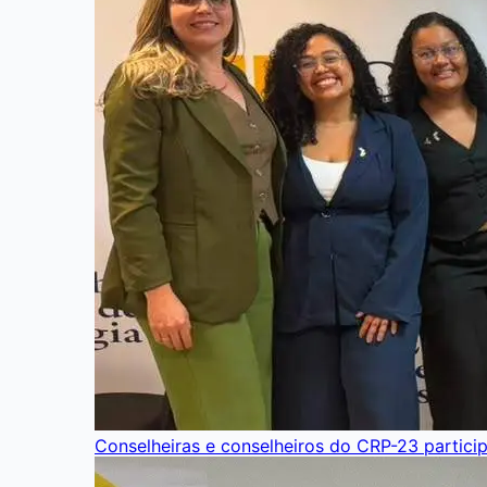
Conselheiras e conselheiros do CRP-23 partici