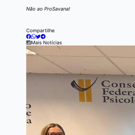
Não ao ProSavana!
Compartilhe
Mais Notícias