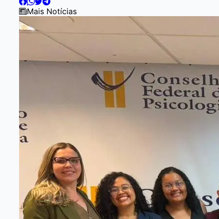
Mais Notícias