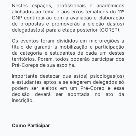
Nestes espaços, profissionais e acadêmicos
alinhados ao tema e aos eixos temáticos do 11º
CNP contribuirão com a avaliação e elaboração
de propostas e promoverão a eleição das(os)
delegadas(os) para a etapa posterior (COREP).
Os eventos foram divididos em microregiões a
título de garantir a mobilização e participação
da categoria e estudantes de cada um destes
territórios. Porém, todos poderão participar dos
Pré-Coreps de sua escolha.
Importante destacar que as(os) psicólogas(os)
e estudantes aptos a se elegerem delegados só
podem ser eleitos em um Pré-Corep e essa
decisão deverá ser apontada no ato da
inscrição.
Como Participar