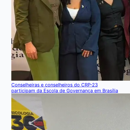
Conselheiras e conselheiros do CRP-23
participam da Escola de Governança em Brasília