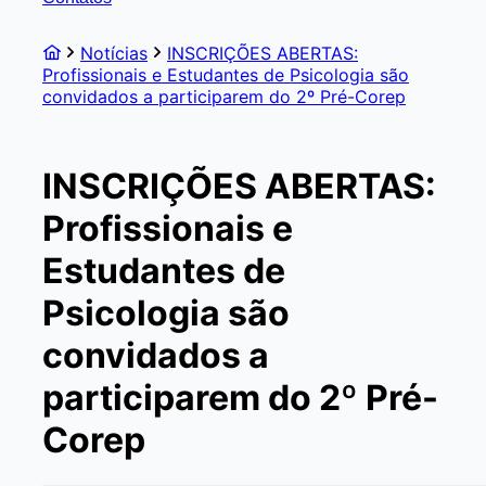
Notícias
INSCRIÇÕES ABERTAS:
Profissionais e Estudantes de Psicologia são
convidados a participarem do 2º Pré-Corep
INSCRIÇÕES ABERTAS:
Profissionais e
Estudantes de
Psicologia são
convidados a
participarem do 2º Pré-
Corep