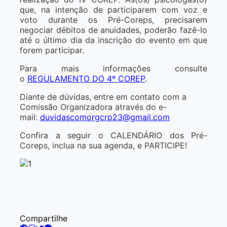
que, na intenção de participarem com voz e
voto durante os Pré-Coreps, precisarem
negociar débitos de anuidades, poderão fazê-lo
até o último dia da inscrição do evento em que
forem participar.
Para mais informações consulte
o
REGULAMENTO DO 4º COREP
.
Diante de dúvidas, entre em contato com a
Comissão Organizadora através do e-
mail:
duvidascomorgcrp23@gmail.com
Confira a seguir o CALENDÁRIO dos Pré-
Coreps, inclua na sua agenda, e PARTICIPE!
Compartilhe