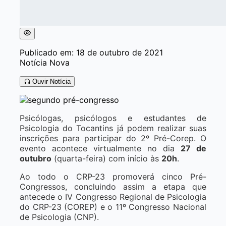
Publicado em: 18 de outubro de 2021
Notícia Nova
Ouvir Notícia
Psicólogas, psicólogos e estudantes de
Psicologia do Tocantins já podem realizar suas
inscrições para participar do 2º Pré-Corep. O
evento acontece virtualmente no dia
27
de
outubro
(quarta-feira) com início às
20h
.
Ao todo o CRP-23 promoverá cinco Pré-
Congressos, concluindo assim a etapa que
antecede o IV Congresso Regional de Psicologia
do CRP-23 (COREP) e o 11º Congresso Nacional
de Psicologia (CNP).