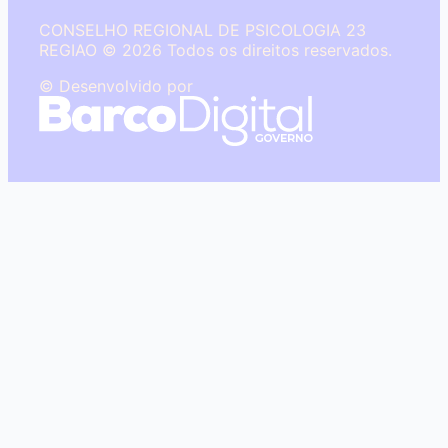
CONSELHO REGIONAL DE PSICOLOGIA 23
REGIAO © 2026 Todos os direitos reservados.
© Desenvolvido por