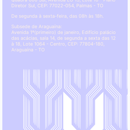
Diretor Sul, CEP: 77022-054, Palmas - TO
De segunda à sexta-feira, das 08h às 18h.
Subsede de Araguaína:
Avenida 1º(primeiro) de janeiro, Edifício palácio
das acácias, sala 14, de segunda a sexta das 12
à 18, Lote 1064 - Centro, CEP: 77804-180,
Araguaína - TO