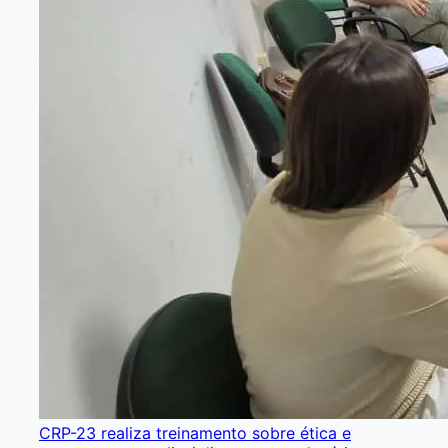
CRP-23 realiza treinamento sobre ética e