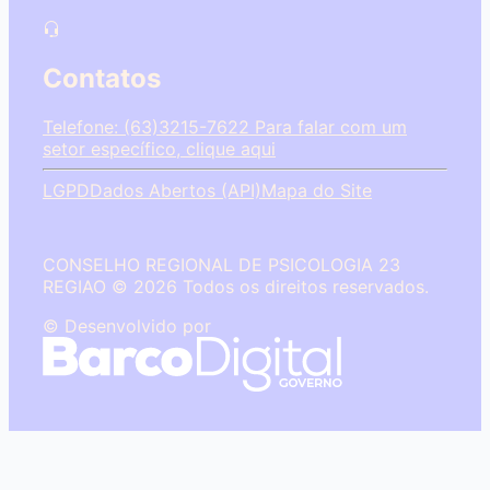
Contatos
Telefone: (63)3215-7622
Para falar com um
setor específico, clique aqui
LGPD
Dados Abertos (API)
Mapa do Site
CONSELHO REGIONAL DE PSICOLOGIA 23
REGIAO © 2026 Todos os direitos reservados.
© Desenvolvido por