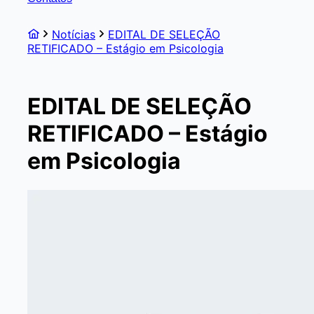
Notícias
EDITAL DE SELEÇÃO
RETIFICADO – Estágio em Psicologia
EDITAL DE SELEÇÃO
RETIFICADO – Estágio
em Psicologia