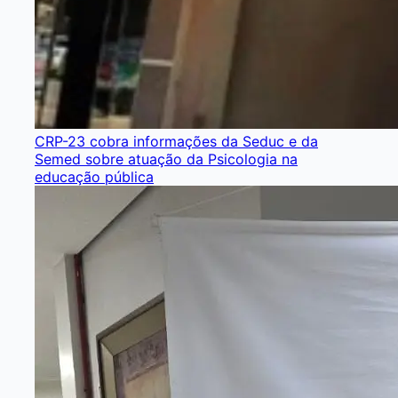
CRP-23 cobra informações da Seduc e da
Semed sobre atuação da Psicologia na
educação pública