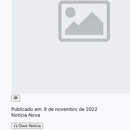
Publicado em: 9 de novembro de 2022
Notícia Nova
Ouvir Notícia