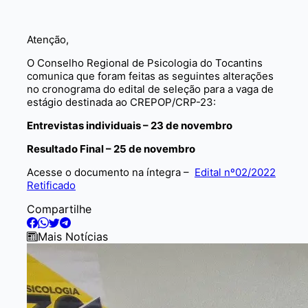
Atenção,
O Conselho Regional de Psicologia do Tocantins
comunica que foram feitas as seguintes alterações
no cronograma do edital de seleção para a vaga de
estágio destinada ao CREPOP/CRP-23:
Entrevistas individuais – 23 de novembro
Resultado Final – 25 de novembro
Acesse o documento na íntegra –
Edital nº02/2022
Retificado
Compartilhe
Mais Notícias