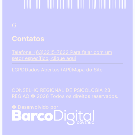
Contatos
Telefone: (63)3215-7622
Para falar com um
setor específico, clique aqui
LGPD
Dados Abertos (API)
Mapa do Site
CONSELHO REGIONAL DE PSICOLOGIA 23
REGIAO © 2026 Todos os direitos reservados.
© Desenvolvido por