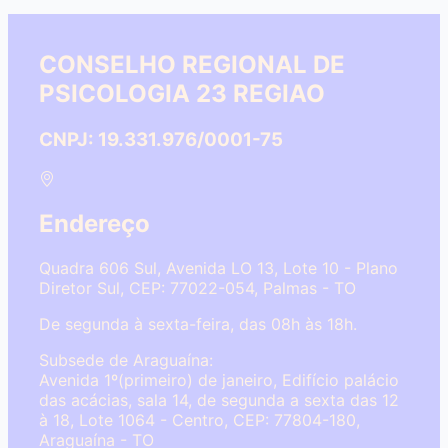
CONSELHO REGIONAL DE
PSICOLOGIA 23 REGIAO
CNPJ: 19.331.976/0001-75
Endereço
Quadra 606 Sul, Avenida LO 13, Lote 10 - Plano
Diretor Sul, CEP: 77022-054, Palmas - TO
De segunda à sexta-feira, das 08h às 18h.
Subsede de Araguaína:
Avenida 1º(primeiro) de janeiro, Edifício palácio
das acácias, sala 14, de segunda a sexta das 12
à 18, Lote 1064 - Centro, CEP: 77804-180,
Araguaína - TO