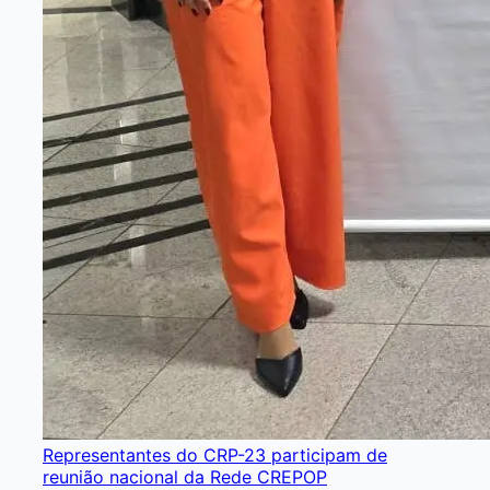
Representantes do CRP-23 participam de
reunião nacional da Rede CREPOP