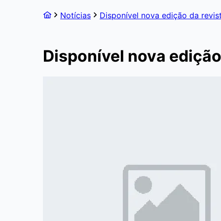
Notícias
Disponível nova edição da revist
Disponível nova edição 