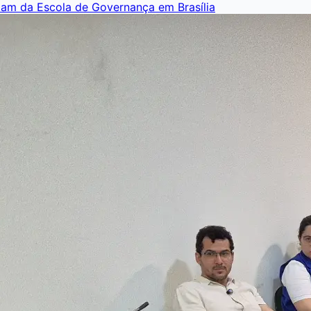
pam da Escola de Governança em Brasília