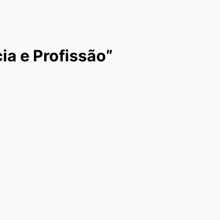
ia e Profissão”