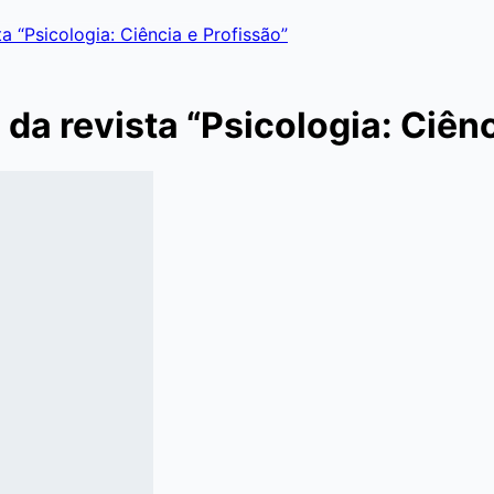
a “Psicologia: Ciência e Profissão”
da revista “Psicologia: Ciênc