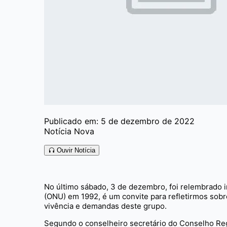
Publicado em: 5 de dezembro de 2022
Notícia Nova
Ouvir Notícia
No último sábado, 3 de dezembro, foi relembrado i
(ONU) em 1992, é um convite para refletirmos sob
vivência e demandas deste grupo.
Segundo o conselheiro secretário do Conselho Reg