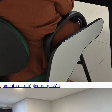
nejamento estratégico da gestão