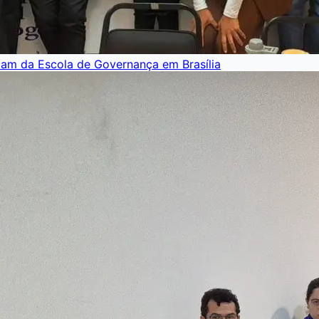
pam da Escola de Governança em Brasília