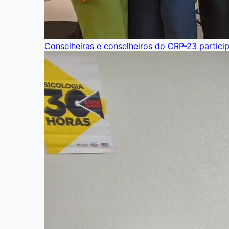
Conselheiras e conselheiros do CRP-23 partici