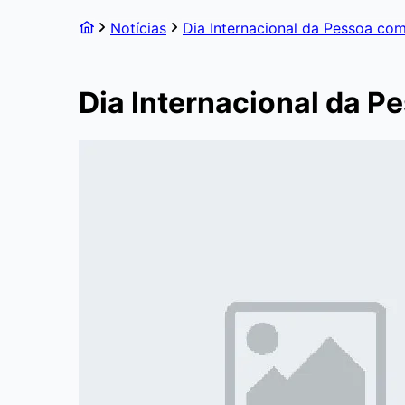
Notícias
Dia Internacional da Pessoa com
Dia Internacional da P