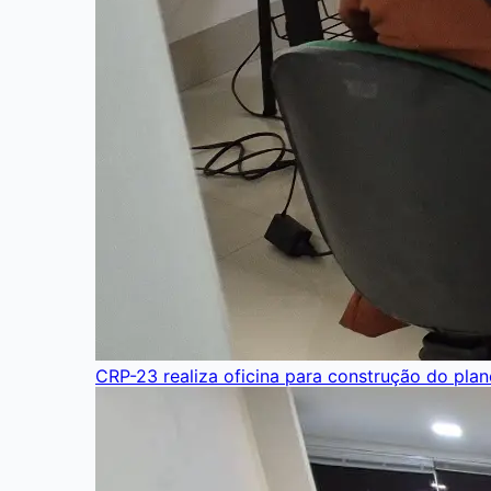
CRP-23 realiza oficina para construção do pla