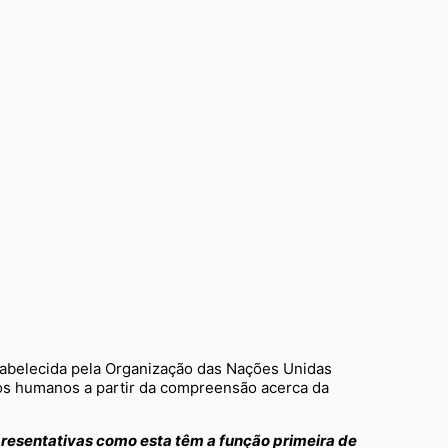
stabelecida pela Organização das Nações Unidas
tos humanos a partir da compreensão acerca da
presentativas como esta têm a função primeira de