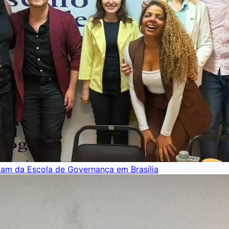
pam da Escola de Governança em Brasília