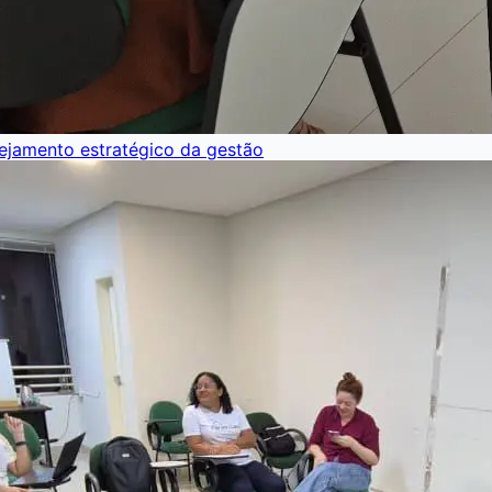
nejamento estratégico da gestão