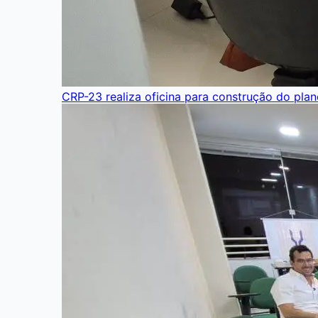
CRP-23 realiza oficina para construção do pla