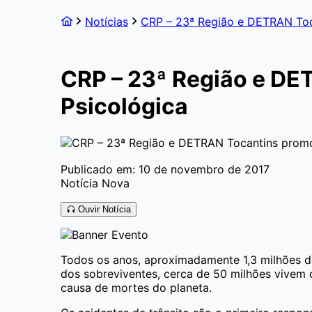
Notícias
CRP – 23ª Região e DETRAN Toc
CRP – 23ª Região e DE
Psicológica
Publicado em: 10 de novembro de 2017
Notícia Nova
Ouvir Notícia
Todos os anos, aproximadamente 1,3 milhões d
dos sobreviventes, cerca de 50 milhões vivem 
causa de mortes do planeta.