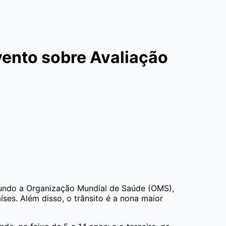
ento sobre Avaliação
gundo a Organização Mundial de Saúde (OMS),
ses. Além disso, o trânsito é a nona maior