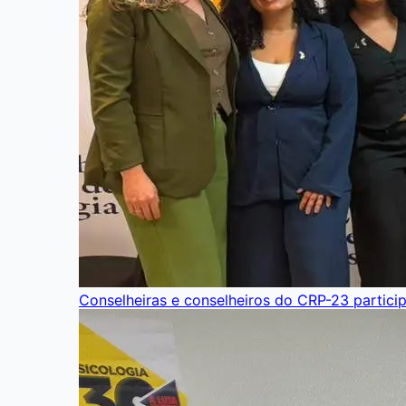
Conselheiras e conselheiros do CRP-23 partici