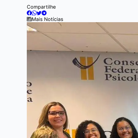
Compartilhe
Mais Notícias