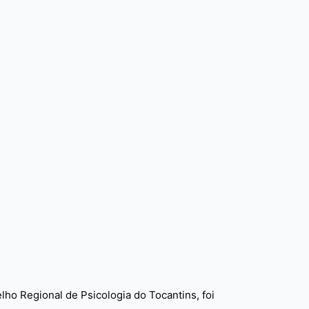
ho Regional de Psicologia do Tocantins, foi