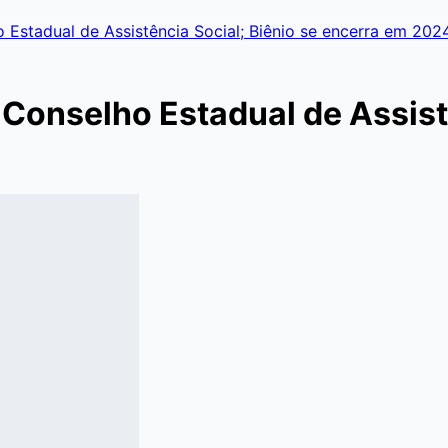
Estadual de Assistência Social; Biênio se encerra em 202
onselho Estadual de Assistê