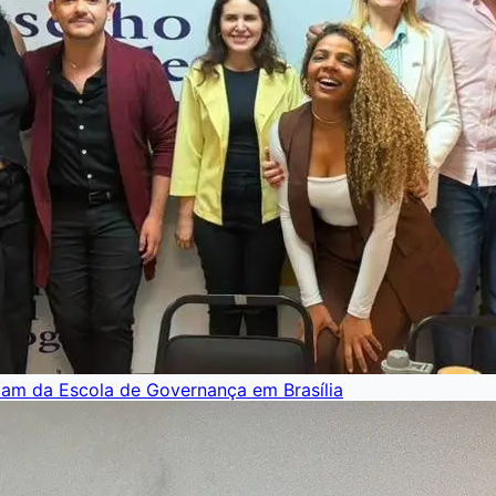
pam da Escola de Governança em Brasília