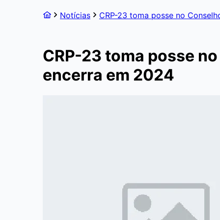
Notícias
CRP-23 toma posse no Conselho 
CRP-23 toma posse no C
encerra em 2024