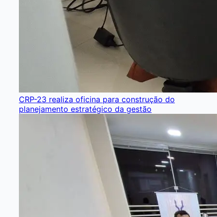
CRP-23 realiza oficina para construção do
planejamento estratégico da gestão