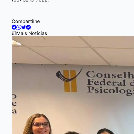
Compartilhe
Mais Notícias