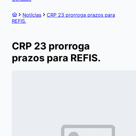
Notícias
CRP 23 prorroga prazos para
REFIS.
CRP 23 prorroga
prazos para REFIS.