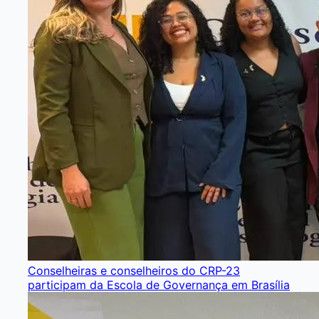
Conselheiras e conselheiros do CRP-23
participam da Escola de Governança em Brasília