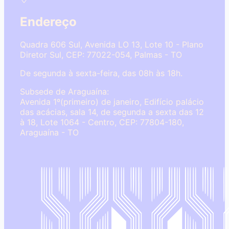
Endereço
Quadra 606 Sul, Avenida LO 13, Lote 10 - Plano
Diretor Sul, CEP: 77022-054, Palmas - TO
De segunda à sexta-feira, das 08h às 18h.
Subsede de Araguaína:
Avenida 1º(primeiro) de janeiro, Edifício palácio
das acácias, sala 14, de segunda a sexta das 12
à 18, Lote 1064 - Centro, CEP: 77804-180,
Araguaína - TO