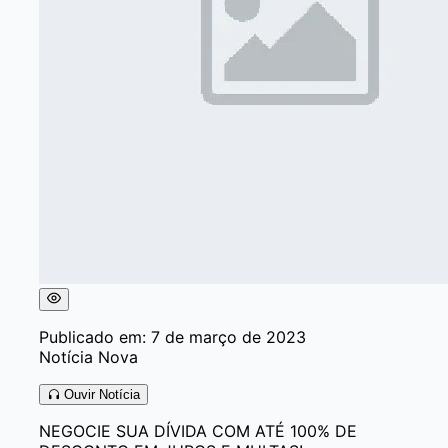
Publicado em: 7 de março de 2023
Notícia Nova
Ouvir Notícia
NEGOCIE SUA DÍVIDA COM ATÉ 100% DE