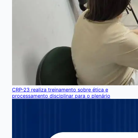
CRP-23 realiza treinamento sobre ética e
processamento disciplinar para o plenário