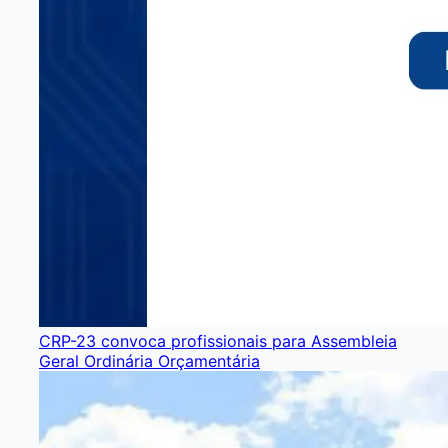
CRP-23 convoca profissionais para Assembleia
Geral Ordinária Orçamentária