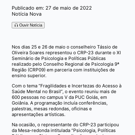
Publicado em: 27 de maio de 2022
Notícia Nova
Ouvir Notícia
Nos dias 25 e 26 de maio o conselheiro Tássio de
Oliveira Soares representou o CRP-23 durante o XI
Seminário de Psicologia e Políticas Públicas
realizado pelo Conselho Regional de Psicologia 9ª
Região (CRP09) em parceria com instituições de
ensino superior.
Com o tema “Fragilidades e Incertezas do Acesso à
Saúde Mental no Brasil”, o evento reuniu mais de
600 pessoas no campus V da PUC Goiás, em
Goiânia. A programação incluía conferências,
palestras, mesas redondas, oficinas e
apresentações artísticas.
Na ocasião, o representante do CRP-23 participou
da Mesa-redonda intitulada “Psicologia, Políticas