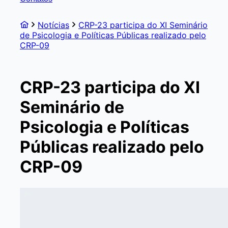
Notícias
CRP-23 participa do XI Seminário
de Psicologia e Políticas Públicas realizado pelo
CRP-09
CRP-23 participa do XI
Seminário de
Psicologia e Políticas
Públicas realizado pelo
CRP-09