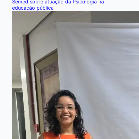
Semed sobre atuação da Psicologia na
educação pública