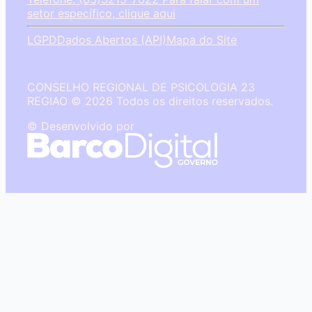
setor específico, clique aqui
LGPD
Dados Abertos (API)
Mapa do Site
CONSELHO REGIONAL DE PSICOLOGIA 23
REGIAO © 2026 Todos os direitos reservados.
© Desenvolvido por