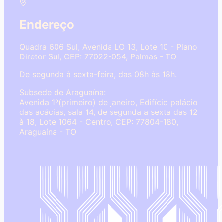
Endereço
Quadra 606 Sul, Avenida LO 13, Lote 10 - Plano
Diretor Sul, CEP: 77022-054, Palmas - TO
De segunda à sexta-feira, das 08h às 18h.
Subsede de Araguaína:
Avenida 1º(primeiro) de janeiro, Edifício palácio
das acácias, sala 14, de segunda a sexta das 12
à 18, Lote 1064 - Centro, CEP: 77804-180,
Araguaína - TO