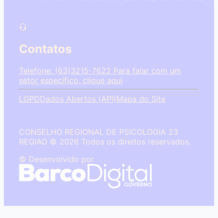
Contatos
Telefone: (63)3215-7622
Para falar com um
setor específico, clique aqui
LGPD
Dados Abertos (API)
Mapa do Site
CONSELHO REGIONAL DE PSICOLOGIA 23
REGIAO © 2026 Todos os direitos reservados.
© Desenvolvido por