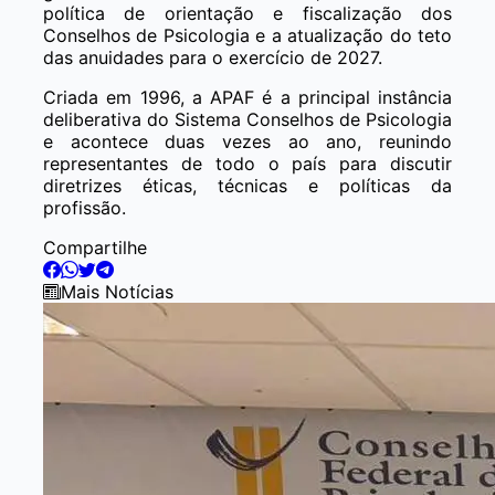
política de orientação e fiscalização dos
Conselhos de Psicologia e a atualização do teto
das anuidades para o exercício de 2027.
Criada em 1996, a APAF é a principal instância
deliberativa do Sistema Conselhos de Psicologia
e acontece duas vezes ao ano, reunindo
representantes de todo o país para discutir
diretrizes éticas, técnicas e políticas da
profissão.
Compartilhe
Mais Notícias