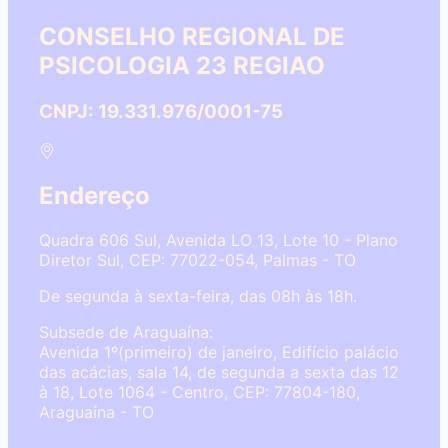
CONSELHO REGIONAL DE
PSICOLOGIA 23 REGIAO
CNPJ: 19.331.976/0001-75
Endereço
Quadra 606 Sul, Avenida LO 13, Lote 10 - Plano
Diretor Sul, CEP: 77022-054, Palmas - TO
De segunda à sexta-feira, das 08h às 18h.
Subsede de Araguaína:
Avenida 1º(primeiro) de janeiro, Edifício palácio
das acácias, sala 14, de segunda a sexta das 12
à 18, Lote 1064 - Centro, CEP: 77804-180,
Araguaína - TO