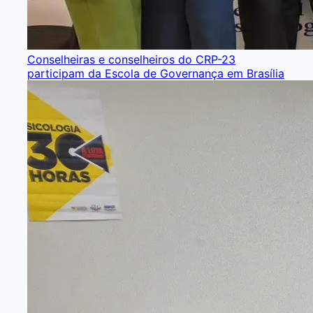
Conselheiras e conselheiros do CRP-23
participam da Escola de Governança em Brasília