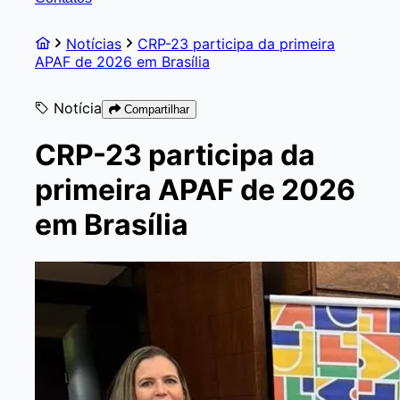
Notícias
CRP-23 participa da primeira
APAF de 2026 em Brasília
Notícia
Compartilhar
CRP-23 participa da
primeira APAF de 2026
em Brasília