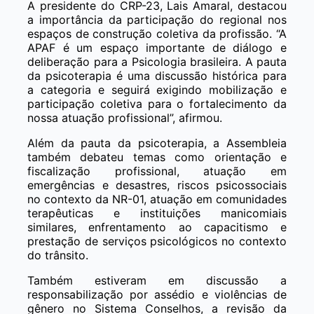
A presidente do CRP-23, Lais Amaral, destacou
a importância da participação do regional nos
espaços de construção coletiva da profissão. “A
APAF é um espaço importante de diálogo e
deliberação para a Psicologia brasileira. A pauta
da psicoterapia é uma discussão histórica para
a categoria e seguirá exigindo mobilização e
participação coletiva para o fortalecimento da
nossa atuação profissional”, afirmou.
Além da pauta da psicoterapia, a Assembleia
também debateu temas como orientação e
fiscalização profissional, atuação em
emergências e desastres, riscos psicossociais
no contexto da NR-01, atuação em comunidades
terapêuticas e instituições manicomiais
similares, enfrentamento ao capacitismo e
prestação de serviços psicológicos no contexto
do trânsito.
Também estiveram em discussão a
responsabilização por assédio e violências de
gênero no Sistema Conselhos, a revisão da