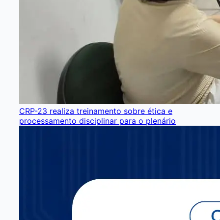
CRP-23 realiza treinamento sobre ética e
processamento disciplinar para o plenário