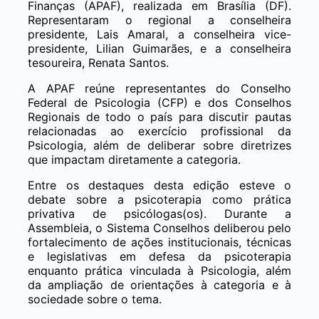
Finanças (APAF), realizada em Brasília (DF).
Representaram o regional a conselheira
presidente, Lais Amaral, a conselheira vice-
presidente, Lilian Guimarães, e a conselheira
tesoureira, Renata Santos.
A APAF reúne representantes do Conselho
Federal de Psicologia (CFP) e dos Conselhos
Regionais de todo o país para discutir pautas
relacionadas ao exercício profissional da
Psicologia, além de deliberar sobre diretrizes
que impactam diretamente a categoria.
Entre os destaques desta edição esteve o
debate sobre a psicoterapia como prática
privativa de psicólogas(os). Durante a
Assembleia, o Sistema Conselhos deliberou pelo
fortalecimento de ações institucionais, técnicas
e legislativas em defesa da psicoterapia
enquanto prática vinculada à Psicologia, além
da ampliação de orientações à categoria e à
sociedade sobre o tema.