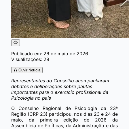
Publicado em: 26 de maio de 2026
Visualizações: 29
Ouvir Notícia
Representantes do Conselho acompanharam
debates e deliberações sobre pautas
importantes para o exercício profissional da
Psicologia no país
O Conselho Regional de Psicologia da 23ª
Região (CRP-23) participou, nos dias 23 e 24 de
maio, da primeira edição de 2026 da
Assembleia de Políticas, da Administração e das