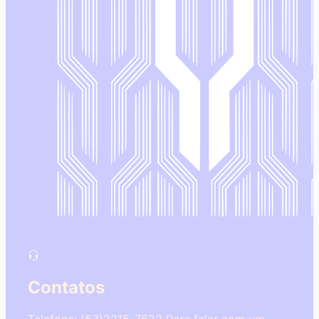
Contatos