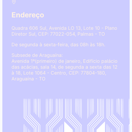
Endereço
Quadra 606 Sul, Avenida LO 13, Lote 10 - Plano
Diretor Sul, CEP: 77022-054, Palmas - TO
De segunda à sexta-feira, das 08h às 18h.
Subsede de Araguaína:
Avenida 1º(primeiro) de janeiro, Edifício palácio
das acácias, sala 14, de segunda a sexta das 12
à 18, Lote 1064 - Centro, CEP: 77804-180,
Araguaína - TO