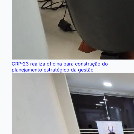
CRP-23 realiza oficina para construção do
planejamento estratégico da gestão