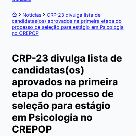
Notícias
CRP-23 divulga lista de
candidatas(os) aprovados na primeira etapa do
processo de seleção para estágio em Psicologia
no CREPOP
CRP-23 divulga lista de
candidatas(os)
aprovados na primeira
etapa do processo de
seleção para estágio
em Psicologia no
CREPOP