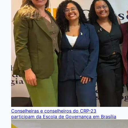
Conselheiras e conselheiros do CRP-23
participam da Escola de Governança em Brasília