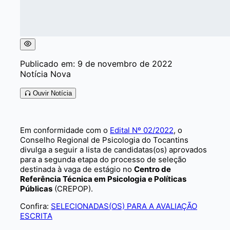
Publicado em: 9 de novembro de 2022
Notícia Nova
Ouvir Notícia
Em conformidade com o
Edital Nº 02/2022
, o
Conselho Regional de Psicologia do Tocantins
divulga a seguir a lista de candidatas(os) aprovados
para a segunda etapa do processo de seleção
destinada à vaga de estágio no
Centro de
Referência Técnica em Psicologia e Políticas
Públicas
(CREPOP).
Confira:
SELECIONADAS(OS) PARA A AVALIAÇÃO
ESCRITA