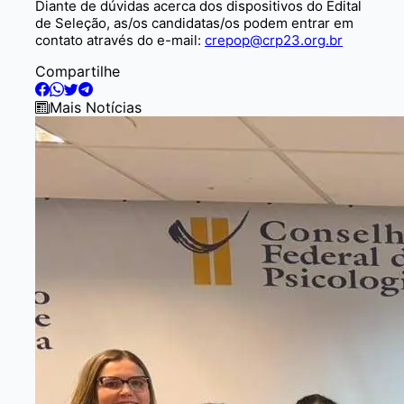
Diante de dúvidas acerca dos dispositivos do Edital
de Seleção, as/os candidatas/os podem entrar em
contato através do e-mail:
crepop@crp23.org.br
Compartilhe
Mais Notícias