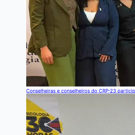
Conselheiras e conselheiros do CRP-23 partici