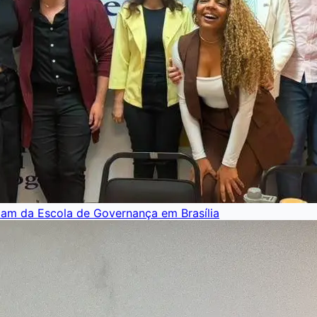
pam da Escola de Governança em Brasília