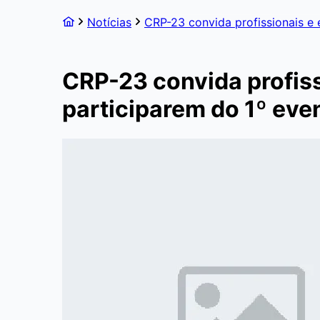
Notícias
CRP-23 convida profissionais e 
CRP-23 convida profiss
participarem do 1º eve