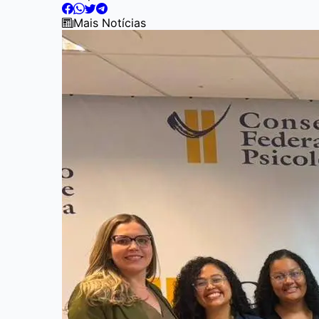
Mais Notícias