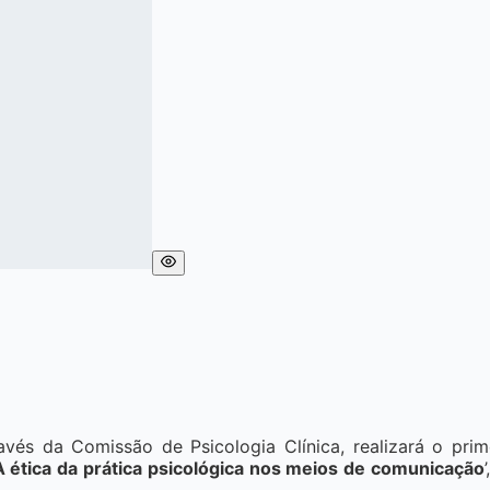
vés da Comissão de Psicologia Clínica, realizará o pri
A ética da prática psicológica nos meios de comunicação