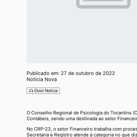
Publicado em: 27 de outubro de 2022
Notícia Nova
Ouvir Notícia
O Conselho Regional de Psicologia do Tocantins (
Contábeis, sendo uma destinada ao setor Financeiro
No CRP-23, o setor Financeiro trabalha com process
Secretaria e Registro atende à categoria no que diz