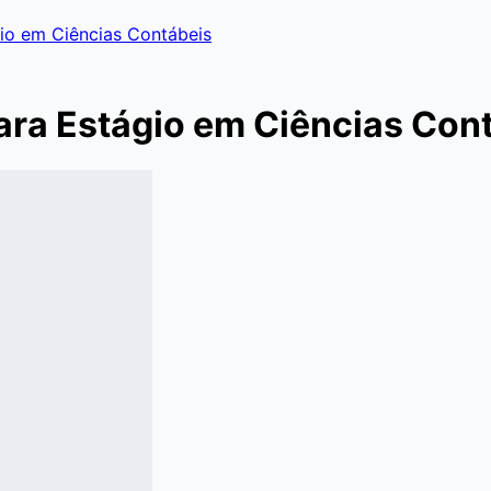
io em Ciências Contábeis
ara Estágio em Ciências Con