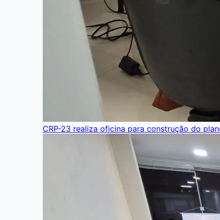
CRP-23 realiza oficina para construção do pla