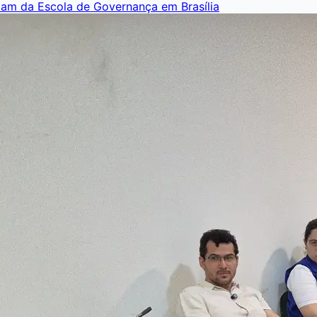
pam da Escola de Governança em Brasília