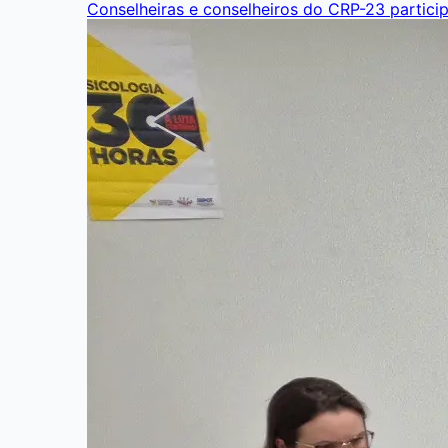
Conselheiras e conselheiros do CRP-23 partici