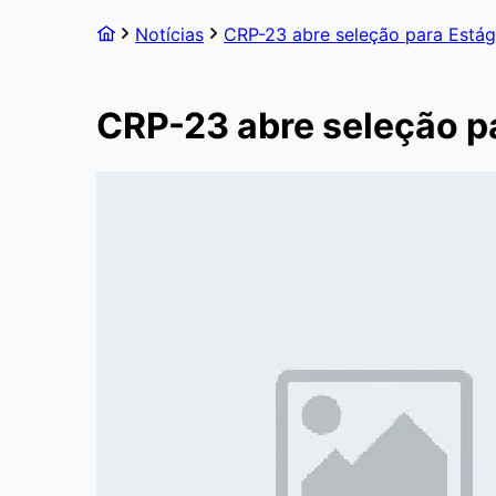
Notícias
CRP-23 abre seleção para Estág
CRP-23 abre seleção p