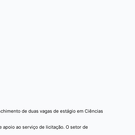
nchimento de duas vagas de estágio em Ciências
 apoio ao serviço de licitação. O setor de