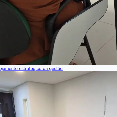
nejamento estratégico da gestão