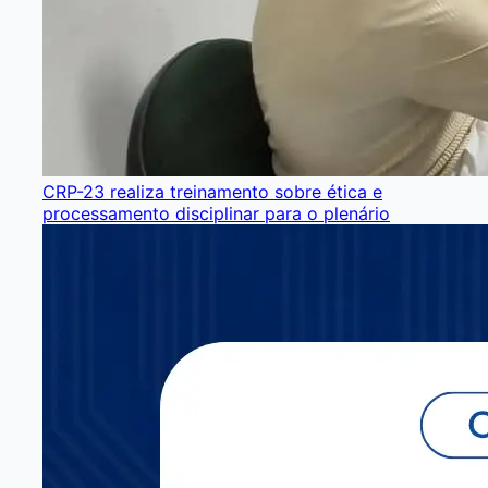
CRP-23 realiza treinamento sobre ética e
processamento disciplinar para o plenário