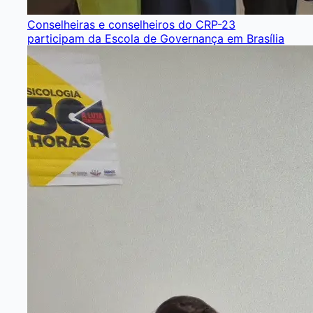
Conselheiras e conselheiros do CRP-23
participam da Escola de Governança em Brasília