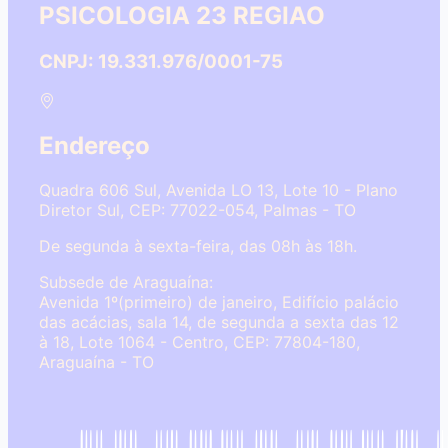
PSICOLOGIA 23 REGIAO
CNPJ: 19.331.976/0001-75
Endereço
Quadra 606 Sul, Avenida LO 13, Lote 10 - Plano
Diretor Sul, CEP: 77022-054, Palmas - TO
De segunda à sexta-feira, das 08h às 18h.
Subsede de Araguaína:
Avenida 1º(primeiro) de janeiro, Edifício palácio
das acácias, sala 14, de segunda a sexta das 12
à 18, Lote 1064 - Centro, CEP: 77804-180,
Araguaína - TO