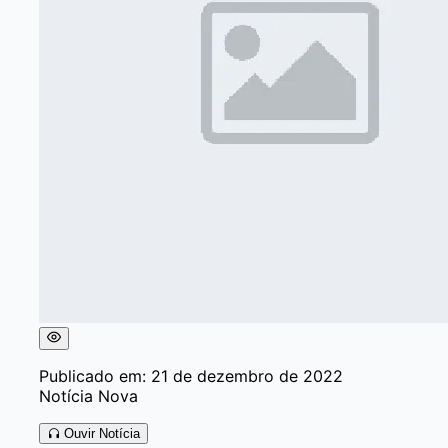
Publicado em: 21 de dezembro de 2022
Notícia Nova
Ouvir Notícia