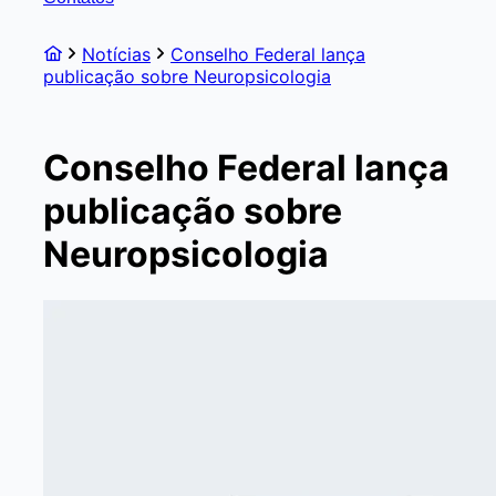
Notícias
Conselho Federal lança
publicação sobre Neuropsicologia
Conselho Federal lança
publicação sobre
Neuropsicologia