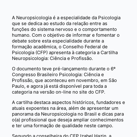
A Neuropsicologia é a especialidade da Psicologia
que se dedica ao estudo da relação entre as
funções do sistema nervoso e o comportamento
humano. Com o objetivo de informar e fomentar o
debate sobre esta especialidade durante a
formação acadêmica, o Conselho Federal de
Psicologia (CFP) apresenta à categoria a Cartilha
Neuropsicologia: Ciência e Profissão.
O documento teve pré-lançamento durante o 6º
Congresso Brasileiro Psicologia: Ciência e
Profissão, que aconteceu em novembro, em São
Paulo, e agora já está disponível para toda a
categoria na versão on-line no site do CFP.
A cartilha destaca aspectos históricos, fundadores e
atuais expoentes na área, além de apresentar um
panorama da Neuropsicologia no Brasil e dicas para
o(a) profissional que deseja ampliar conhecimentos
e ter uma formação de qualidade neste campo.
Segundo a conselheira do CFP Izabel Hazin, a