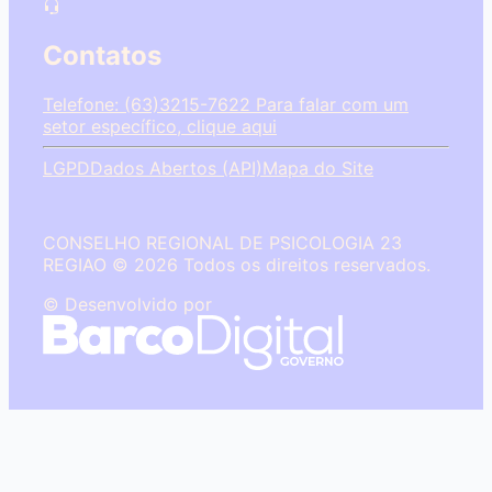
Contatos
Telefone: (63)3215-7622
Para falar com um
setor específico, clique aqui
LGPD
Dados Abertos (API)
Mapa do Site
CONSELHO REGIONAL DE PSICOLOGIA 23
REGIAO © 2026 Todos os direitos reservados.
© Desenvolvido por