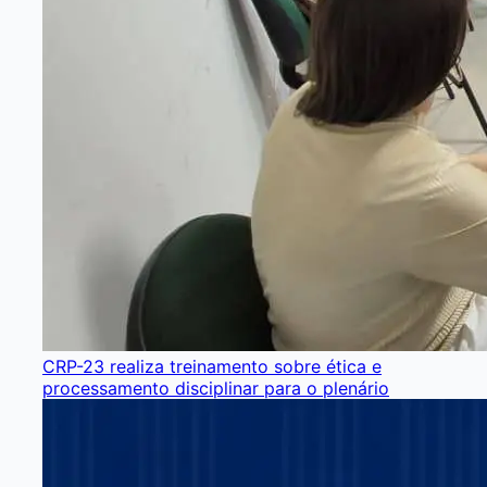
CRP-23 realiza treinamento sobre ética e
processamento disciplinar para o plenário