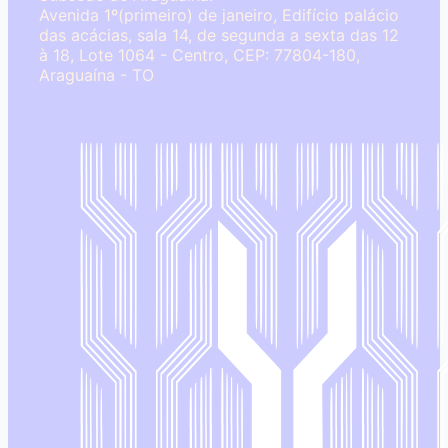
Avenida 1º(primeiro) de janeiro, Edifício palácio
das acácias, sala 14, de segunda a sexta das 12
à 18, Lote 1064 - Centro, CEP: 77804-180,
Araguaína - TO