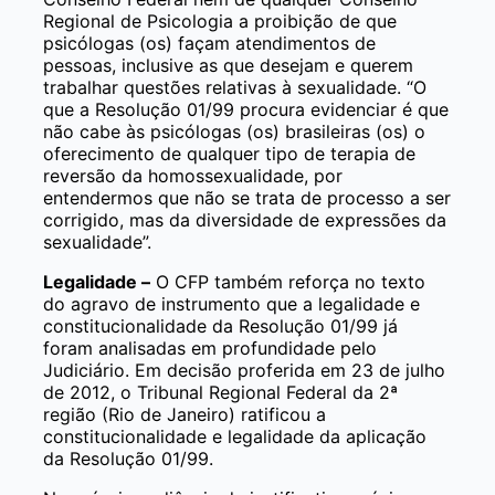
Regional de Psicologia a proibição de que
psicólogas (os) façam atendimentos de
pessoas, inclusive as que desejam e querem
trabalhar questões relativas à sexualidade. “O
que a Resolução 01/99 procura evidenciar é que
não cabe às psicólogas (os) brasileiras (os) o
oferecimento de qualquer tipo de terapia de
reversão da homossexualidade, por
entendermos que não se trata de processo a ser
corrigido, mas da diversidade de expressões da
sexualidade”.
Legalidade –
O CFP também reforça no texto
do agravo de instrumento que a legalidade e
constitucionalidade da Resolução 01/99 já
foram analisadas em profundidade pelo
Judiciário. Em decisão proferida em 23 de julho
de 2012, o Tribunal Regional Federal da 2ª
região (Rio de Janeiro) ratificou a
constitucionalidade e legalidade da aplicação
da Resolução 01/99.