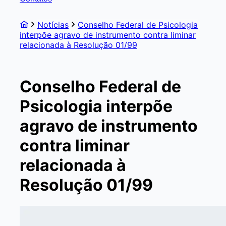
Notícias
Conselho Federal de Psicologia
interpõe agravo de instrumento contra liminar
relacionada à Resolução 01/99
Conselho Federal de
Psicologia interpõe
agravo de instrumento
contra liminar
relacionada à
Resolução 01/99