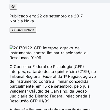
Publicado em: 22 de setembro de 2017
Notícia Nova
Ouvir Notícia
O Conselho Federal de Psicologia (CFP)
interpôs, na tarde desta quinta-feira (21/9), no
Tribunal Regional Federal da 1ª Região, agravo
de instrumento contra a liminar concedida
parcialmente, em 15 de setembro, pelo juiz
Waldemar Cláudio de Carvalho, da Seção
Judiciária do Distrito Federal, relacionada à
Resolução CFP 01/99.
A decisão liminar, proferida a partir de uma