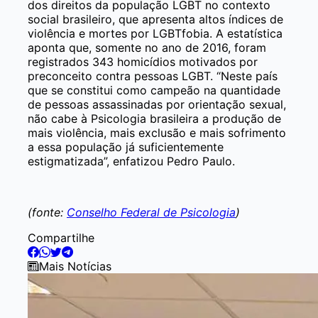
dos direitos da população LGBT no contexto
social brasileiro, que apresenta altos índices de
violência e mortes por LGBTfobia. A estatística
aponta que, somente no ano de 2016, foram
registrados 343 homicídios motivados por
preconceito contra pessoas LGBT. “Neste país
que se constitui como campeão na quantidade
de pessoas assassinadas por orientação sexual,
não cabe à Psicologia brasileira a produção de
mais violência, mais exclusão e mais sofrimento
a essa população já suficientemente
estigmatizada”, enfatizou Pedro Paulo.
(fonte:
Conselho Federal de Psicologia
)
Compartilhe
Mais Notícias