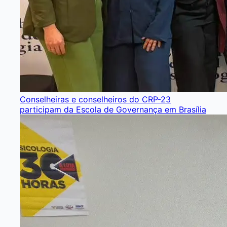
Conselheiras e conselheiros do CRP-23
participam da Escola de Governança em Brasília