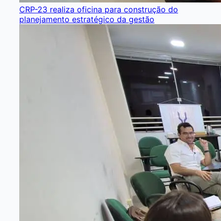
CRP-23 realiza oficina para construção do
planejamento estratégico da gestão