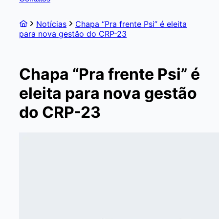
Notícias
Chapa “Pra frente Psi” é eleita
para nova gestão do CRP-23
Chapa “Pra frente Psi” é
eleita para nova gestão
do CRP-23