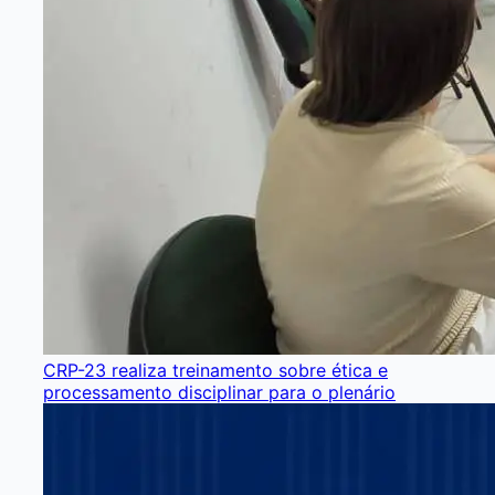
CRP-23 realiza treinamento sobre ética e
processamento disciplinar para o plenário