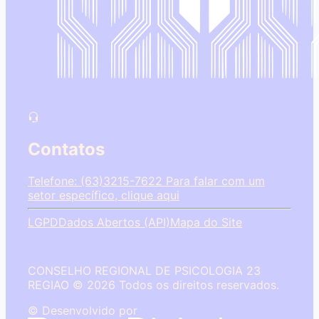
Contatos
Telefone: (63)3215-7622
Para falar com um
setor específico, clique aqui
LGPD
Dados Abertos (API)
Mapa do Site
CONSELHO REGIONAL DE PSICOLOGIA 23
REGIAO © 2026 Todos os direitos reservados.
© Desenvolvido por