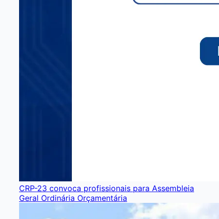
CRP-23 convoca profissionais para Assembleia
Geral Ordinária Orçamentária