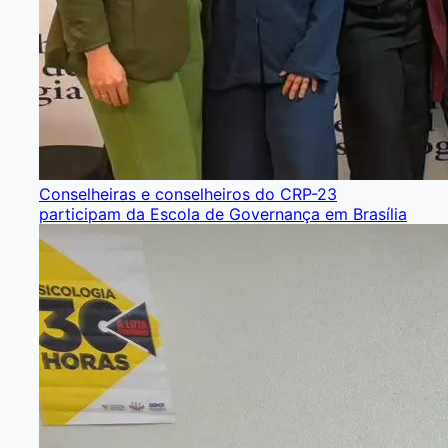
Conselheiras e conselheiros do CRP-23
participam da Escola de Governança em Brasília