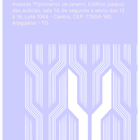
Avenida 1º(primeiro) de janeiro, Edifício palácio
das acácias, sala 14, de segunda a sexta das 12
à 18, Lote 1064 - Centro, CEP: 77804-180,
Araguaína - TO