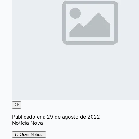
Publicado em: 29 de agosto de 2022
Notícia Nova
Ouvir Notícia