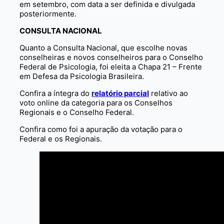
em setembro, com data a ser definida e divulgada
posteriormente.
CONSULTA NACIONAL
Quanto a Consulta Nacional, que escolhe novas
conselheiras e novos conselheiros para o Conselho
Federal de Psicologia, foi eleita a Chapa 21 – Frente
em Defesa da Psicologia Brasileira.
Confira a íntegra do
relatório parcial
relativo ao
voto online da categoria para os Conselhos
Regionais e o Conselho Federal.
Confira como foi a apuração da votação para o
Federal e os Regionais.