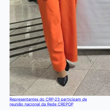
Representantes do CRP-23 participam de
reunião nacional da Rede CREPOP