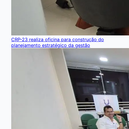
CRP-23 realiza oficina para construção do
planejamento estratégico da gestão