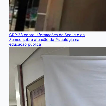
CRP-23 cobra informações da Seduc e da
Semed sobre atuação da Psicologia na
educação pública