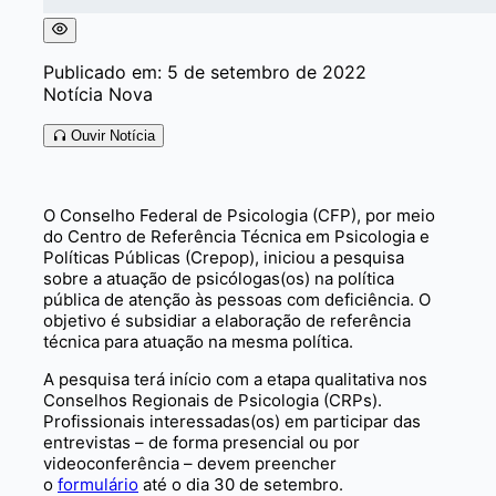
Publicado em: 5 de setembro de 2022
Notícia Nova
Ouvir Notícia
O Conselho Federal de Psicologia (CFP), por meio
do Centro de Referência Técnica em Psicologia e
Políticas Públicas (Crepop), iniciou a pesquisa
sobre a atuação de psicólogas(os) na política
pública de atenção às pessoas com deficiência. O
objetivo é subsidiar a elaboração de referência
técnica para atuação na mesma política.
A pesquisa terá início com a etapa qualitativa nos
Conselhos Regionais de Psicologia (CRPs).
Profissionais interessadas(os) em participar das
entrevistas – de forma presencial ou por
videoconferência – devem preencher
o
formulário
até o dia 30 de setembro.