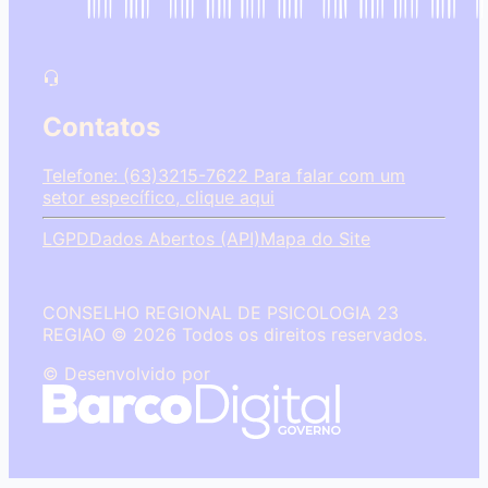
Contatos
Telefone: (63)3215-7622
Para falar com um
setor específico, clique aqui
LGPD
Dados Abertos (API)
Mapa do Site
CONSELHO REGIONAL DE PSICOLOGIA 23
REGIAO © 2026 Todos os direitos reservados.
© Desenvolvido por