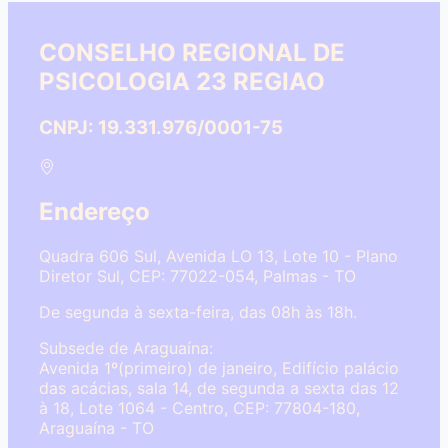
CONSELHO REGIONAL DE
PSICOLOGIA 23 REGIAO
CNPJ: 19.331.976/0001-75
Endereço
Quadra 606 Sul, Avenida LO 13, Lote 10 - Plano
Diretor Sul, CEP: 77022-054, Palmas - TO
De segunda à sexta-feira, das 08h às 18h.
Subsede de Araguaína:
Avenida 1º(primeiro) de janeiro, Edifício palácio
das acácias, sala 14, de segunda a sexta das 12
à 18, Lote 1064 - Centro, CEP: 77804-180,
Araguaína - TO