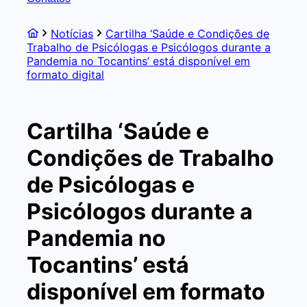
Notícias
Cartilha ‘Saúde e Condições de
Trabalho de Psicólogas e Psicólogos durante a
Pandemia no Tocantins’ está disponível em
formato digital
Cartilha ‘Saúde e
Condições de Trabalho
de Psicólogas e
Psicólogos durante a
Pandemia no
Tocantins’ está
disponível em formato