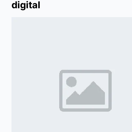
digital