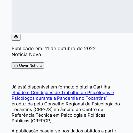
Publicado em: 11 de outubro de 2022
Notícia Nova
Ouvir Notícia
Já está disponível em formato digital a Cartilha
‘Saúde e Condições de Trabalho de Psicólogas e
Psicólogos durante a Pandemia no Tocantins’
produzida pelo Conselho Regional de Psicologia do
Tocantins (CRP-23) no âmbito do Centro de
Referência Técnica em Psicologia e Políticas
Públicas (CREPOP).
A publicação baseia-se nos dados obtidos a partir