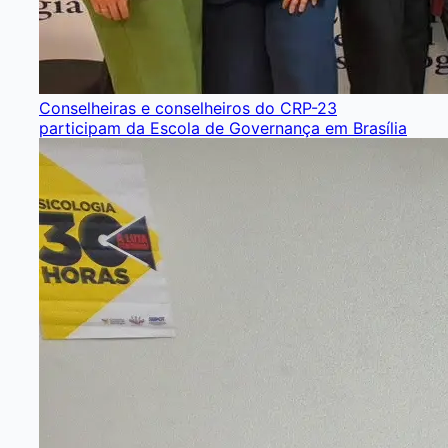
Conselheiras e conselheiros do CRP-23
participam da Escola de Governança em Brasília