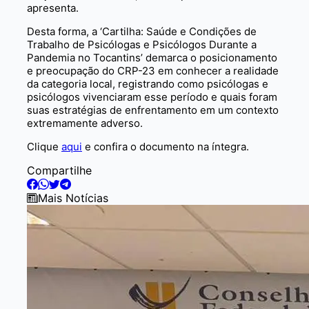
apresenta.
Desta forma, a ‘Cartilha: Saúde e Condições de
Trabalho de Psicólogas e Psicólogos Durante a
Pandemia no Tocantins’ demarca o posicionamento
e preocupação do CRP-23 em conhecer a realidade
da categoria local, registrando como psicólogas e
psicólogos vivenciaram esse período e quais foram
suas estratégias de enfrentamento em um contexto
extremamente adverso.
Clique
aqui
e confira o documento na íntegra.
Compartilhe
Mais Notícias