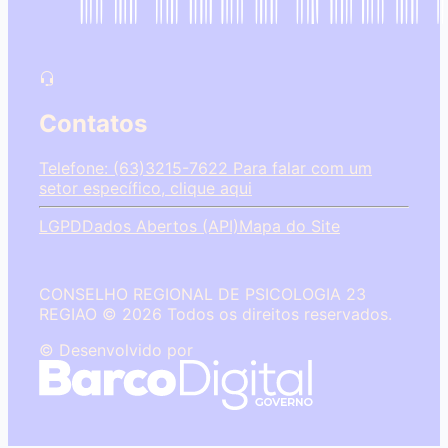
Contatos
Telefone: (63)3215-7622
Para falar com um
setor específico, clique aqui
LGPD
Dados Abertos (API)
Mapa do Site
CONSELHO REGIONAL DE PSICOLOGIA 23
REGIAO © 2026 Todos os direitos reservados.
© Desenvolvido por