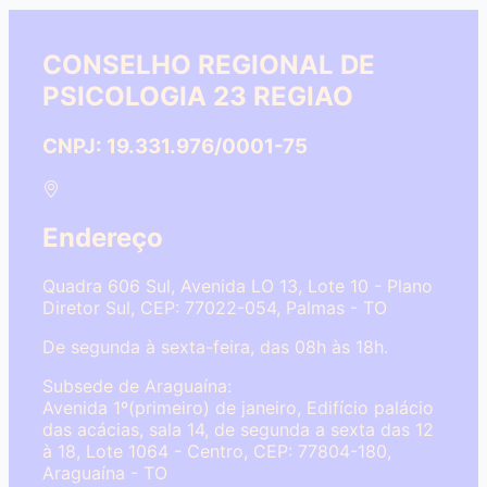
CONSELHO REGIONAL DE
PSICOLOGIA 23 REGIAO
CNPJ: 19.331.976/0001-75
Endereço
Quadra 606 Sul, Avenida LO 13, Lote 10 - Plano
Diretor Sul, CEP: 77022-054, Palmas - TO
De segunda à sexta-feira, das 08h às 18h.
Subsede de Araguaína:
Avenida 1º(primeiro) de janeiro, Edifício palácio
das acácias, sala 14, de segunda a sexta das 12
à 18, Lote 1064 - Centro, CEP: 77804-180,
Araguaína - TO