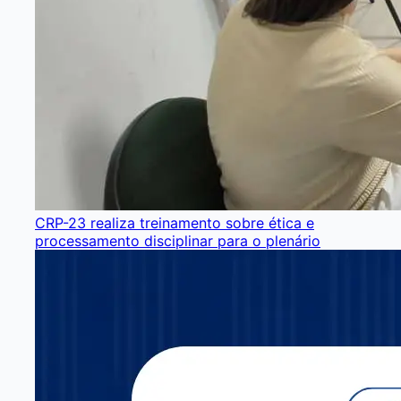
CRP-23 realiza treinamento sobre ética e
processamento disciplinar para o plenário