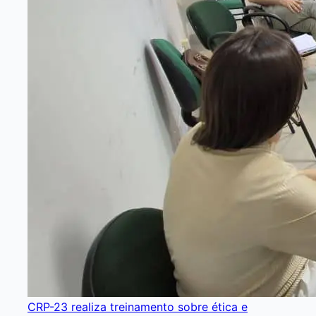
CRP-23 realiza treinamento sobre ética e