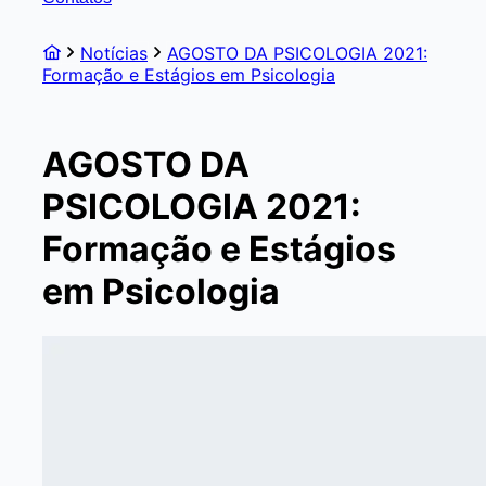
Notícias
AGOSTO DA PSICOLOGIA 2021:
Formação e Estágios em Psicologia
AGOSTO DA
PSICOLOGIA 2021:
Formação e Estágios
em Psicologia