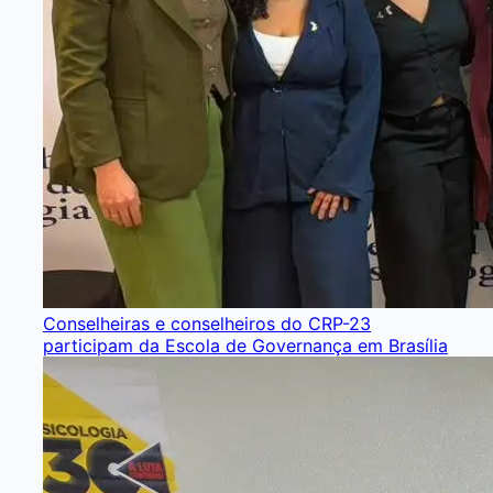
Conselheiras e conselheiros do CRP-23
participam da Escola de Governança em Brasília