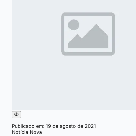
Publicado em: 19 de agosto de 2021
Notícia Nova