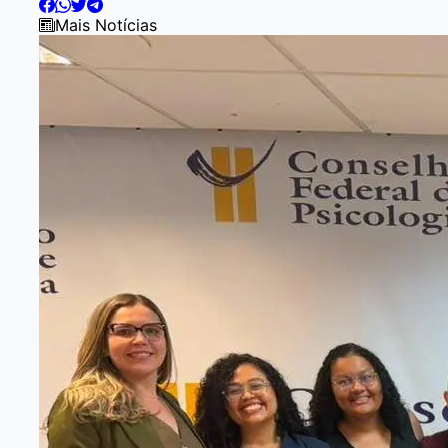
Mais Notícias