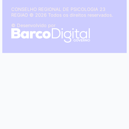
CONSELHO REGIONAL DE PSICOLOGIA 23
REGIAO © 2026 Todos os direitos reservados.
© Desenvolvido por