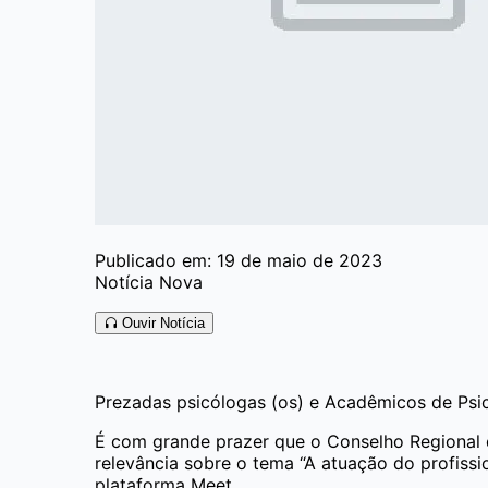
Publicado em: 19 de maio de 2023
Notícia Nova
Ouvir Notícia
Prezadas psicólogas (os) e Acadêmicos de Psic
É com grande prazer que o Conselho Regional 
relevância sobre o tema “A atuação do profissio
plataforma Meet.