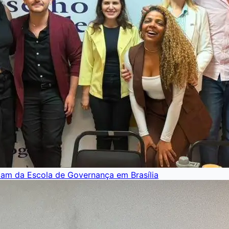
pam da Escola de Governança em Brasília