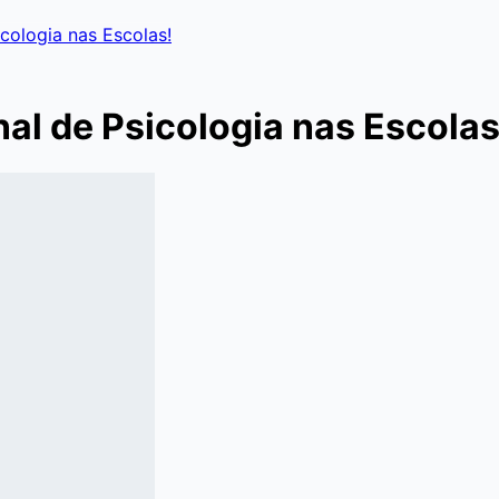
icologia nas Escolas!
nal de Psicologia nas Escolas