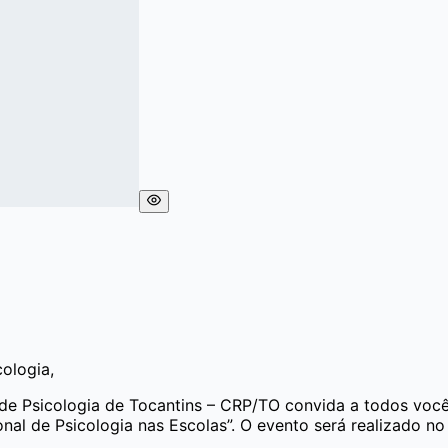
ologia,
de Psicologia de Tocantins – CRP/TO convida a todos você
nal de Psicologia nas Escolas”. O evento será realizado no