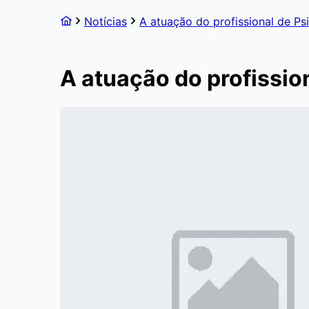
Notícias
A atuação do profissional de Ps
A atuação do profissio