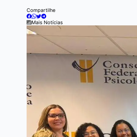
Compartilhe
Mais Notícias