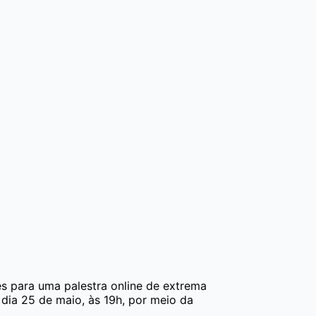
s para uma palestra online de extrema
 dia 25 de maio, às 19h, por meio da