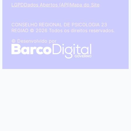
LGPD
Dados Abertos (API)
Mapa do Site
CONSELHO REGIONAL DE PSICOLOGIA 23
REGIAO © 2026 Todos os direitos reservados.
© Desenvolvido por