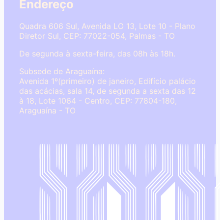
Endereço
Quadra 606 Sul, Avenida LO 13, Lote 10 - Plano
Diretor Sul, CEP: 77022-054, Palmas - TO
De segunda à sexta-feira, das 08h às 18h.
Subsede de Araguaína:
Avenida 1º(primeiro) de janeiro, Edifício palácio
das acácias, sala 14, de segunda a sexta das 12
à 18, Lote 1064 - Centro, CEP: 77804-180,
Araguaína - TO