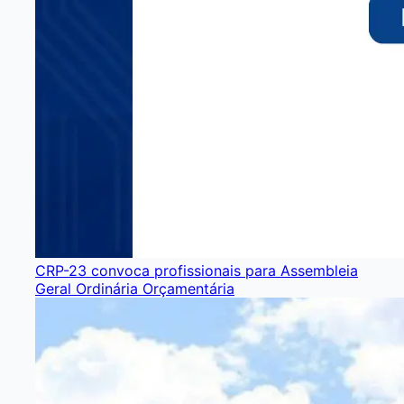
CRP-23 convoca profissionais para Assembleia
Geral Ordinária Orçamentária