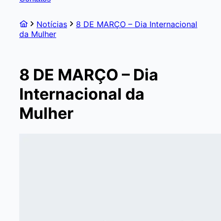
Notícias
8 DE MARÇO – Dia Internacional
da Mulher
8 DE MARÇO – Dia
Internacional da
Mulher