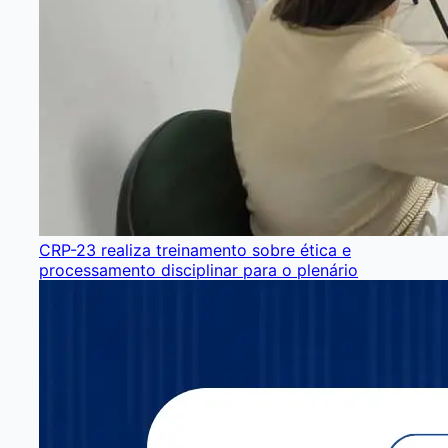
CRP-23 realiza treinamento sobre ética e
processamento disciplinar para o plenário