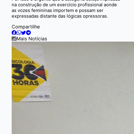
na construção de um exercício profissional aonde
as vozes femininas importem e possam ser
expressadas distante das lógicas opressoras.
Compartilhe
Mais Notícias