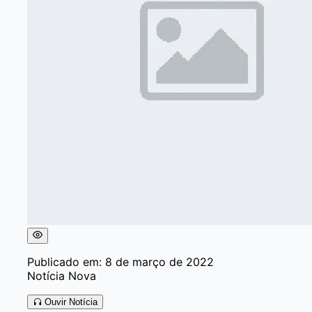
Publicado em: 8 de março de 2022
Notícia Nova
Ouvir Notícia