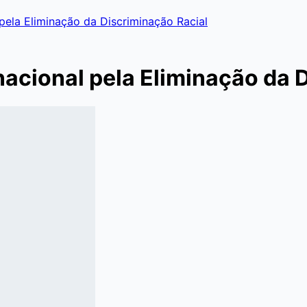
 pela Eliminação da Discriminação Racial
rnacional pela Eliminação da 