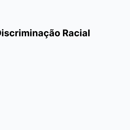
Discriminação Racial