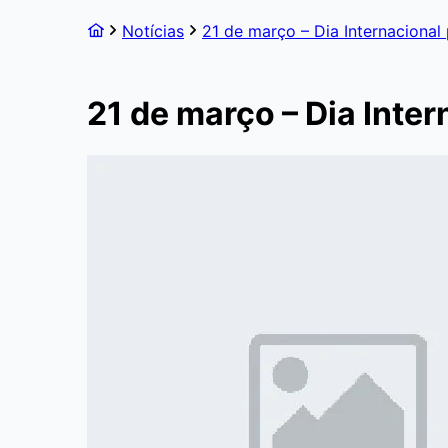
Notícias
21 de março – Dia Internacional
21 de março – Dia Inte