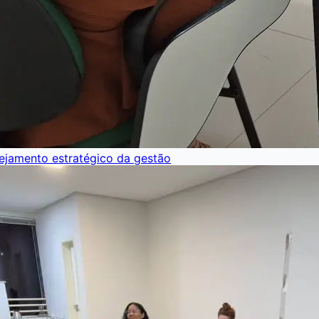
nejamento estratégico da gestão