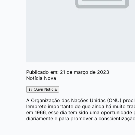
Publicado em: 21 de março de 2023
Notícia Nova
Ouvir Notícia
A Organização das Nações Unidas (ONU) proclam
lembrete importante de que ainda há muito trab
em 1966, esse dia tem sido uma oportunidade pa
diariamente e para promover a conscientizaçã