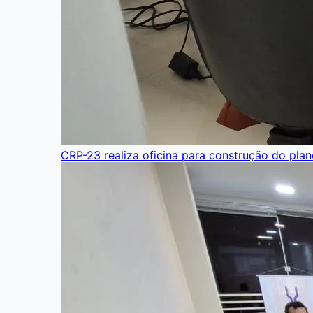
CRP-23 realiza oficina para construção do pla