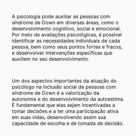
A psicologia pode auxiliar as pessoas com
síndrome de Down em diversas áreas, como o
desenvolvimento cognitivo, social e emocional.
Por meio de avaliações psicológicas, é possível
identificar as necessidades individuais de cada
pessoa, bem como seus pontos fortes e fracos,
e desenvolver intervenções específicas que
auxiliem no seu desenvolvimento.
Um dos aspectos importantes da atuação do
psicólogo na inclusão social de pessoas com
síndrome de Down é a valorização da
autonomia e do desenvolvimento da autoestima.
É fundamental que elas sejam incentivadas a
tomar decisões e a ter uma participação ativa
em suas vidas, desenvolvendo assim sua
capacidade de escolha e de tomada de decisão.