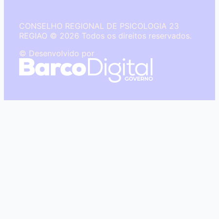
CONSELHO REGIONAL DE PSICOLOGIA 23
REGIAO © 2026 Todos os direitos reservados.
© Desenvolvido por