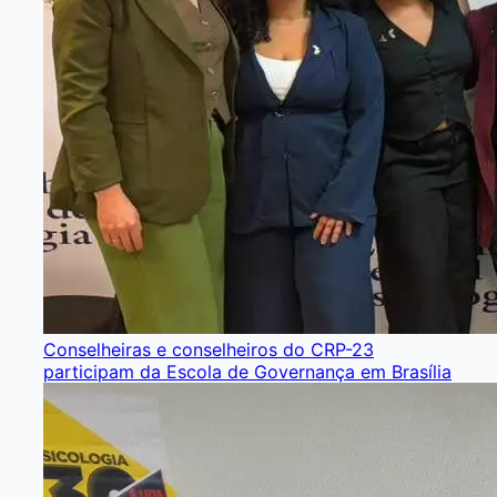
Conselheiras e conselheiros do CRP-23
participam da Escola de Governança em Brasília