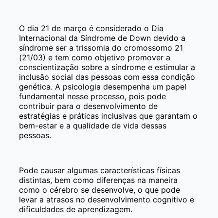
O dia 21 de março é considerado o Dia
Internacional da Síndrome de Down devido a
síndrome ser a trissomia do cromossomo 21
(21/03) e tem como objetivo promover a
conscientização sobre a síndrome e estimular a
inclusão social das pessoas com essa condição
genética. A psicologia desempenha um papel
fundamental nesse processo, pois pode
contribuir para o desenvolvimento de
estratégias e práticas inclusivas que garantam o
bem-estar e a qualidade de vida dessas
pessoas.
Pode causar algumas características físicas
distintas, bem como diferenças na maneira
como o cérebro se desenvolve, o que pode
levar a atrasos no desenvolvimento cognitivo e
dificuldades de aprendizagem.