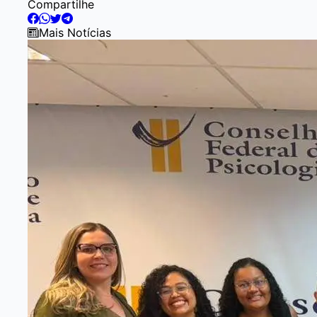
Compartilhe
Mais Notícias