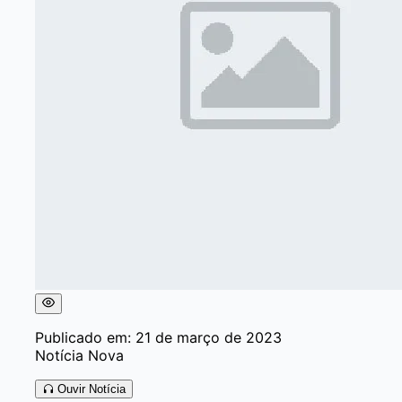
Publicado em: 21 de março de 2023
Notícia Nova
Ouvir Notícia