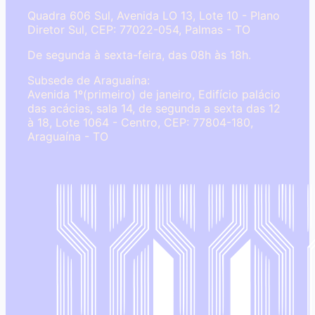
Quadra 606 Sul, Avenida LO 13, Lote 10 - Plano
Diretor Sul, CEP: 77022-054, Palmas - TO
De segunda à sexta-feira, das 08h às 18h.
Subsede de Araguaína:
Avenida 1º(primeiro) de janeiro, Edifício palácio
das acácias, sala 14, de segunda a sexta das 12
à 18, Lote 1064 - Centro, CEP: 77804-180,
Araguaína - TO