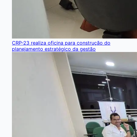
CRP-23 realiza oficina para construção do
planejamento estratégico da gestão