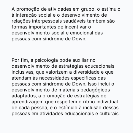
A promoção de atividades em grupo, o estímulo
à interação social e o desenvolvimento de
relações interpessoais saudáveis também são
formas importantes de incentivar o
desenvolvimento social e emocional das
pessoas com síndrome de Down.
Por fim, a psicologia pode auxiliar no
desenvolvimento de estratégias educacionais
inclusivas, que valorizem a diversidade e que
atendam às necessidades específicas das
pessoas com síndrome de Down. Isso inclui o
desenvolvimento de materiais pedagógicos
adaptados, a promoção de estratégias de
aprendizagem que respeitem o ritmo individual
de cada pessoa, e o estímulo à inclusão dessas
pessoas em atividades educacionais e culturais.