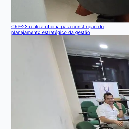
CRP-23 realiza oficina para construção do
planejamento estratégico da gestão