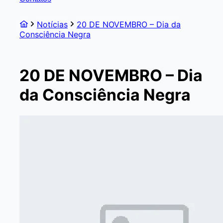
Notícias
20 DE NOVEMBRO – Dia da
Consciência Negra
20 DE NOVEMBRO – Dia
da Consciência Negra