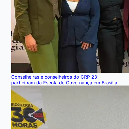
Conselheiras e conselheiros do CRP-23
participam da Escola de Governança em Brasília