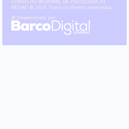
CONSELHO REGIONAL DE PSICOLOGIA 23
REGIAO © 2026 Todos os direitos reservados.
© Desenvolvido por