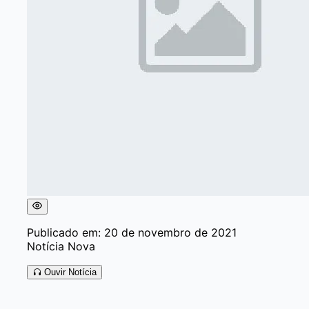
Publicado em: 20 de novembro de 2021
Notícia Nova
Ouvir Notícia