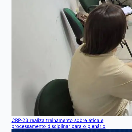
CRP-23 realiza treinamento sobre ética e
processamento disciplinar para o plenário