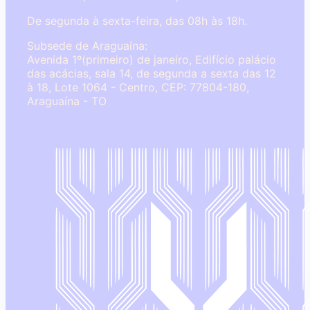
De segunda à sexta-feira, das 08h às 18h.
Subsede de Araguaína:
Avenida 1º(primeiro) de janeiro, Edifício palácio
das acácias, sala 14, de segunda a sexta das 12
à 18, Lote 1064 - Centro, CEP: 77804-180,
Araguaína - TO